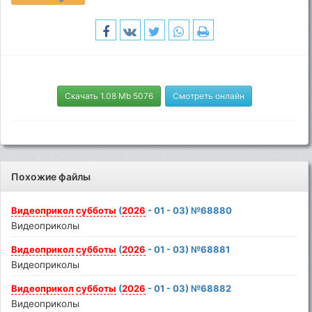
Скачать 1.08 Mb 5076
Смотреть онлайн
Похожие файлы
Видеоприкол
субботы
(
2026
- 01 - 03) №68880
Видеоприколы
Видеоприкол
субботы
(
2026
- 01 - 03) №68881
Видеоприколы
Видеоприкол
субботы
(
2026
- 01 - 03) №68882
Видеоприколы