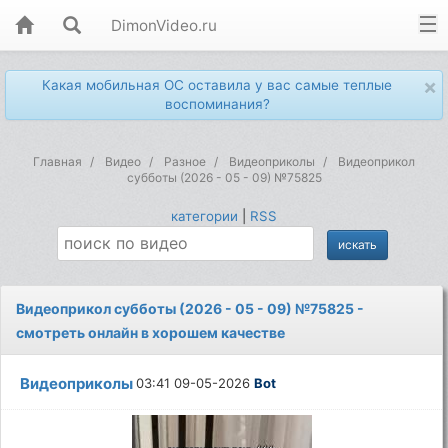
DimonVideo.ru
×
Какая мобильная ОС оставила у вас самые теплые
воспоминания?
Главная
Видео
Разное
Видеоприколы
Видеоприкол
субботы (2026 - 05 - 09) №75825
категории
|
RSS
Видеоприкол субботы (2026 - 05 - 09) №75825 -
смотреть онлайн в хорошем качестве
Видеоприколы
03:41 09-05-2026
Bot