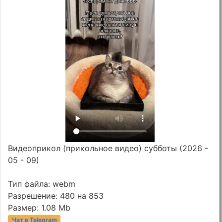
Видеоприкол (прикольное видео) субботы (2026 -
05 - 09)
Тип файла: webm
Разрешение: 480 на 853
Размер: 1.08 Mb
Чат в Telegram