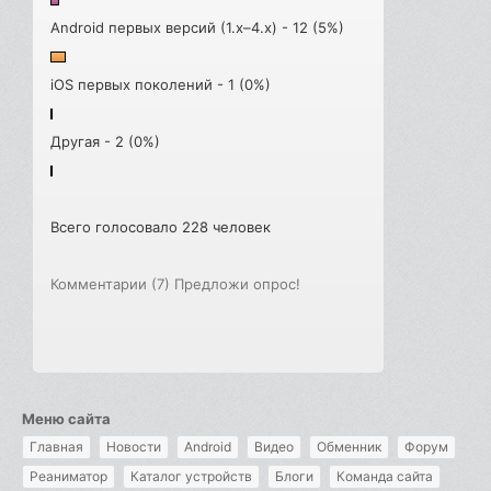
Android первых версий (1.x–4.x) - 12 (5%)
iOS первых поколений - 1 (0%)
Другая - 2 (0%)
Всего голосовало 228 человек
Комментарии (7)
Предложи опрос!
Меню сайта
Главная
Новости
Android
Видео
Обменник
Форум
Реаниматор
Каталог устройств
Блоги
Команда сайта