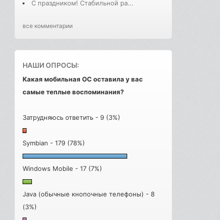
С праздником! Стабильной ра...
все комментарии
НАШИ ОПРОСЫ:
Какая мобильная ОС оставила у вас
самые теплые воспоминания?
Затрудняюсь ответить - 9 (3%)
Symbian - 179 (78%)
Windows Mobile - 17 (7%)
Java (обычные кнопочные телефоны) - 8
(3%)