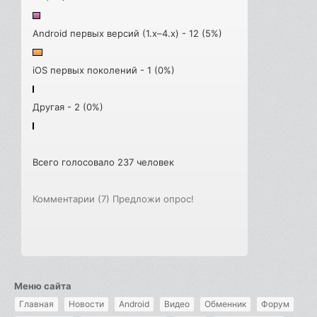
Android первых версий (1.x–4.x) - 12 (5%)
iOS первых поколений - 1 (0%)
Другая - 2 (0%)
Всего голосовало 237 человек
Комментарии (7)
Предложи опрос!
Меню сайта
Главная
Новости
Android
Видео
Обменник
Форум