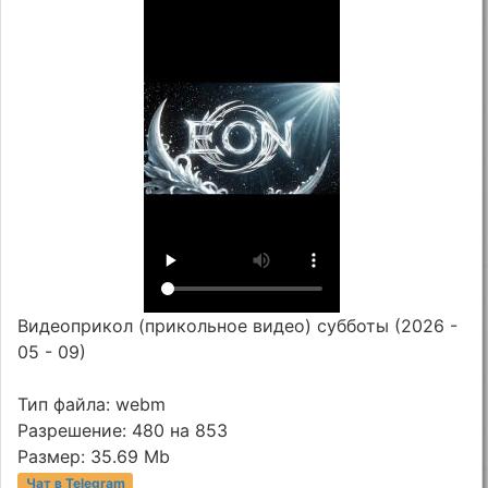
Видеоприкол (прикольное видео) субботы (2026 -
05 - 09)
Тип файла: webm
Разрешение: 480 на 853
Размер: 35.69 Mb
Чат в Telegram