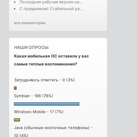
Последняя рабочая версия на...
С праздником! Стабильной ра...
все комментарии
НАШИ ОПРОСЫ:
Какая мобильная ОС оставила у вас
самые теплые воспоминания?
Затрудняюсь ответить - 9 (3%)
Symbian - 186 (78%)
Windows Mobile - 17 (7%)
Java (обычные кнопочные телефоны) -
10 (4%)