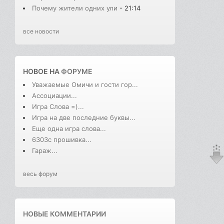
Почему жители одних ули
- 21:14
все новости
НОВОЕ НА
ФОРУМЕ
Уважаемые Омичи и гости гор...
Ассоциации...
Игра Слова =)...
Игра на две последние буквы...
Еще одна игра слова...
6303с прошивка...
Гараж...
весь форум
НОВЫЕ КОММЕНТАРИИ