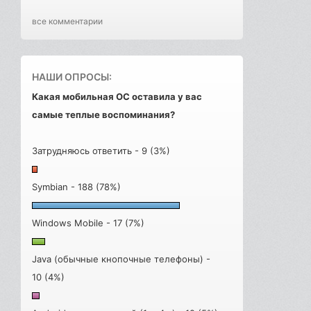
все комментарии
НАШИ ОПРОСЫ:
Какая мобильная ОС оставила у вас
самые теплые воспоминания?
Затрудняюсь ответить - 9 (3%)
Symbian - 188 (78%)
Windows Mobile - 17 (7%)
Java (обычные кнопочные телефоны) -
10 (4%)