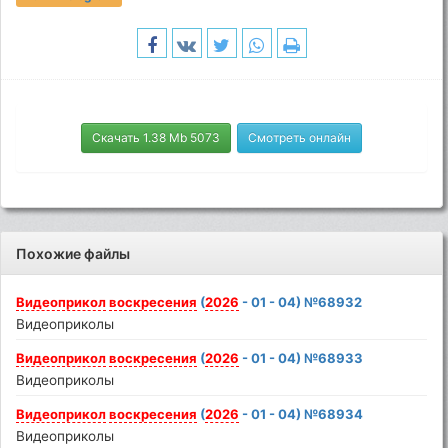
Скачать 1.38 Mb 5073
Смотреть онлайн
Похожие файлы
Видеоприкол
воскресения
(
2026
- 01 - 04) №68932
Видеоприколы
Видеоприкол
воскресения
(
2026
- 01 - 04) №68933
Видеоприколы
Видеоприкол
воскресения
(
2026
- 01 - 04) №68934
Видеоприколы