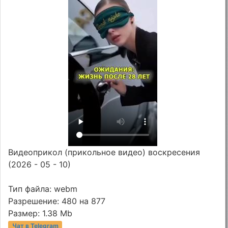
Видеоприкол (прикольное видео) воскресения
(2026 - 05 - 10)
Тип файла: webm
Разрешение: 480 на 877
Размер: 1.38 Mb
Чат в Telegram