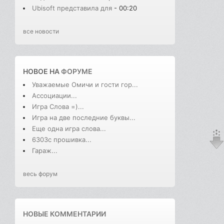
Ubisoft представила для
- 00:20
все новости
НОВОЕ НА
ФОРУМЕ
Уважаемые Омичи и гости гор...
Ассоциации...
Игра Слова =)...
Игра на две последние буквы...
Еще одна игра слова...
6303с прошивка...
Гараж...
весь форум
НОВЫЕ КОММЕНТАРИИ