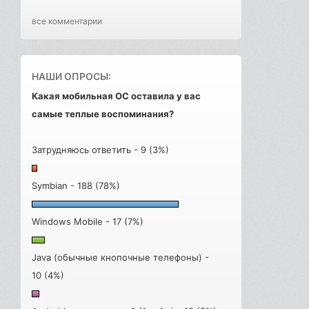
все комментарии
НАШИ ОПРОСЫ:
Какая мобильная ОС оставила у вас
самые теплые воспоминания?
Затрудняюсь ответить - 9 (3%)
Symbian - 188 (78%)
Windows Mobile - 17 (7%)
Java (обычные кнопочные телефоны) -
10 (4%)