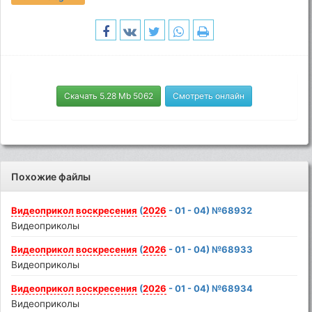
Скачать 5.28 Mb 5062
Смотреть онлайн
Похожие файлы
Видеоприкол
воскресения
(
2026
- 01 - 04) №68932
Видеоприколы
Видеоприкол
воскресения
(
2026
- 01 - 04) №68933
Видеоприколы
Видеоприкол
воскресения
(
2026
- 01 - 04) №68934
Видеоприколы