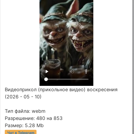
Видеоприкол (прикольное видео) воскресения
(2026 - 05 - 10)
Тип файла: webm
Разрешение: 480 на 853
Размер: 5.28 Mb
Чат в Telegram