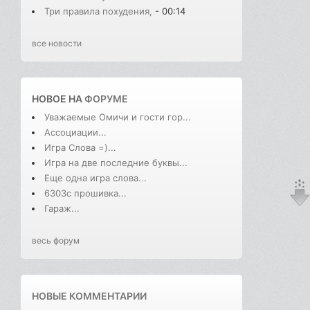
Три правила похудения,
- 00:14
все новости
НОВОЕ НА
ФОРУМЕ
Уважаемые Омичи и гости гор...
Ассоциации...
Игра Слова =)...
Игра на две последние буквы...
Еще одна игра слова...
6303с прошивка...
Гараж...
весь форум
НОВЫЕ КОММЕНТАРИИ