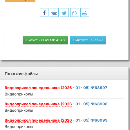
Скачать 11.49 Mb 4948
Смотреть онлайн
Похожие файлы
Видеоприкол
понедельника
(
2026
- 01 - 05) №68997
Видеоприколы
Видеоприкол
понедельника
(
2026
- 01 - 05) №68998
Видеоприколы
Видеоприкол
понедельника
(
2026
- 01 - 05) №68999
Видеоприколы