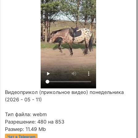
Видеоприкол (прикольное видео) понедельника
(2026 - 05 - 11)
Тип файла: webm
Разрешение: 480 на 853
Размер: 11.49 Mb
Чат в Telegram