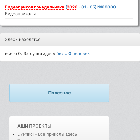
Видеоприкол
понедельника
(
2026
- 01 - 05) №69000
Видеоприколы
Здесь находятся
всего 0. За сутки здесь
было
0
человек
Полезное
НАШИ ПРОЕКТЫ
DVPrikol - Все приколы здесь