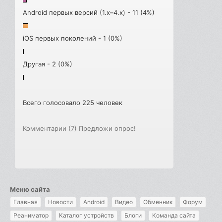
Android первых версий (1.x–4.x) - 11 (4%)
iOS первых поколений - 1 (0%)
Другая - 2 (0%)
Всего голосовало 225 человек
Комментарии (7)
Предложи опрос!
Меню сайта
Главная
Новости
Android
Видео
Обменник
Форум
Реаниматор
Каталог устройств
Блоги
Команда сайта