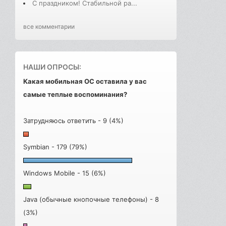
С праздником! Стабильной ра...
все комментарии
НАШИ ОПРОСЫ:
Какая мобильная ОС оставила у вас
самые теплые воспоминания?
Затрудняюсь ответить - 9 (4%)
Symbian - 179 (79%)
Windows Mobile - 15 (6%)
Java (обычные кнопочные телефоны) - 8
(3%)