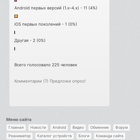
Android первых версий (1.x–4.x) - 11 (4%)
iOS первых поколений - 1 (0%)
Другая - 2 (0%)
Всего голосовало 225 человек
Комментарии (7)
Предложи опрос!
Меню сайта
Главная
Новости
Android
Видео
Обменник
Форум
Реаниматор
Каталог устройств
Блоги
Команда сайта