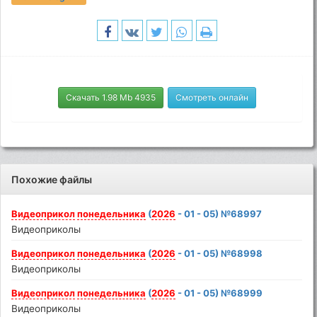
Скачать 1.98 Mb 4935
Смотреть онлайн
Похожие файлы
Видеоприкол
понедельника
(
2026
- 01 - 05) №68997
Видеоприколы
Видеоприкол
понедельника
(
2026
- 01 - 05) №68998
Видеоприколы
Видеоприкол
понедельника
(
2026
- 01 - 05) №68999
Видеоприколы