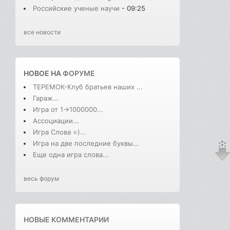
Российские ученые научи
- 09:25
все новости
НОВОЕ НА
ФОРУМЕ
ТЕРЕМОК-Клуб братьев наших ...
Гараж...
Игра от 1->1000000...
Ассоциации...
Игра Слова =)...
Игра на две последние буквы...
Еще одна игра слова...
весь форум
НОВЫЕ КОММЕНТАРИИ