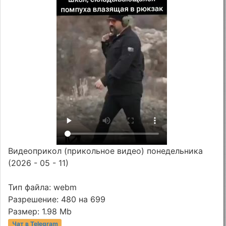
Видеоприкол (прикольное видео) понедельника
(2026 - 05 - 11)
Тип файла: webm
Разрешение: 480 на 699
Размер: 1.98 Mb
Чат в Telegram