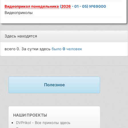
Видеоприкол
понедельника
(
2026
- 01 - 05) №69000
Видеоприколы
Здесь находятся
всего 0. За сутки здесь
было
0
человек
Полезное
НАШИ ПРОЕКТЫ
DVPrikol - Все приколы здесь