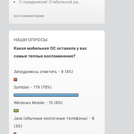
С праздником! Стабильной ра...
все комментарии
НАШИ ОПРОСЫ:
Какая мобильная ОС оставила у вас
самые теплые воспоминания?
Затрудняюсь ответить - 9 (4%)
Symbian - 179 (79%)
Windows Mobile - 15 (6%)
Java (обычные кнопочные телефоны) - 8
(3%)