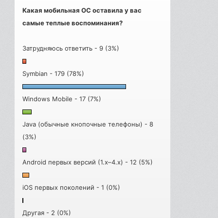
Какая мобильная ОС оставила у вас
самые теплые воспоминания?
Затрудняюсь ответить - 9 (3%)
Symbian - 179 (78%)
Windows Mobile - 17 (7%)
Java (обычные кнопочные телефоны) - 8
(3%)
Android первых версий (1.x–4.x) - 12 (5%)
iOS первых поколений - 1 (0%)
Другая - 2 (0%)