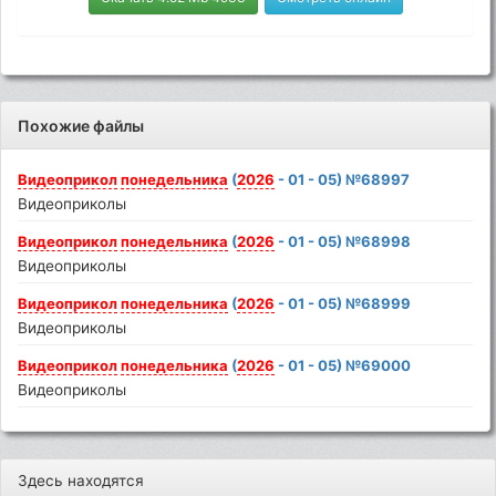
Похожие файлы
Видеоприкол
понедельника
(
2026
- 01 - 05) №68997
Видеоприколы
Видеоприкол
понедельника
(
2026
- 01 - 05) №68998
Видеоприколы
Видеоприкол
понедельника
(
2026
- 01 - 05) №68999
Видеоприколы
Видеоприкол
понедельника
(
2026
- 01 - 05) №69000
Видеоприколы
Здесь находятся