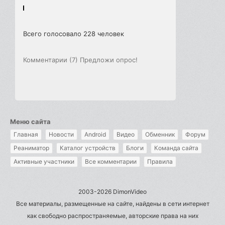
Всего голосовало 228 человек
Комментарии (7)
Предложи опрос!
Меню сайта
Главная
Новости
Android
Видео
Обменник
Форум
Реаниматор
Каталог устройств
Блоги
Команда сайта
Активные участники
Все комментарии
Правила
2003-2026 DimonVideo
Все материалы, размещенные на сайте, найдены в сети интернет
как свободно распространяемые, авторские права на них