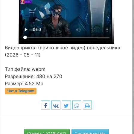
Видеоприкол (прикольное видео) понедельника
(2026 - 05 - 11)
Тип файла: webm
Разрешение: 480 на 270
Размер: 4.52 Mb
Чат в Telegram
Скачать 4.52 Mb 4933
Смотреть онлайн