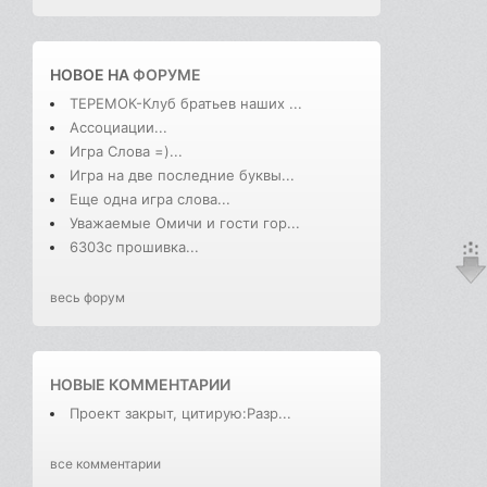
НОВОЕ НА
ФОРУМЕ
ТЕРЕМОК-Клуб братьев наших ...
Ассоциации...
Игра Слова =)...
Игра на две последние буквы...
Еще одна игра слова...
Уважаемые Омичи и гости гор...
6303с прошивка...
весь форум
НОВЫЕ КОММЕНТАРИИ
Проект закрыт, цитирую:Разр...
все комментарии