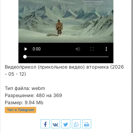
Видеоприкол (прикольное видео) вторника (2026
- 05 - 12)
Тип файла: webm
Разрешение: 480 на 369
Размер: 9.94 Mb
Чат в Telegram