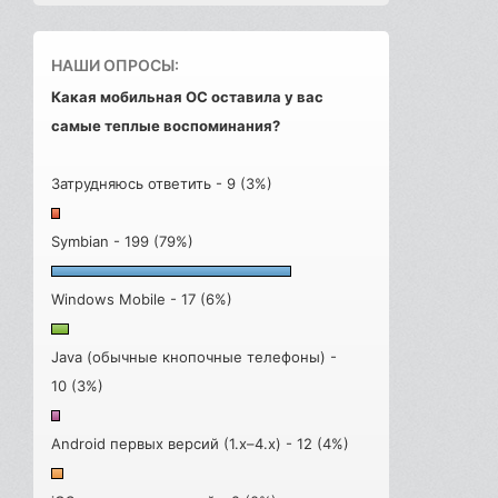
НАШИ ОПРОСЫ:
Какая мобильная ОС оставила у вас
самые теплые воспоминания?
Затрудняюсь ответить - 9 (3%)
Symbian - 199 (79%)
Windows Mobile - 17 (6%)
Java (обычные кнопочные телефоны) -
10 (3%)
Android первых версий (1.x–4.x) - 12 (4%)