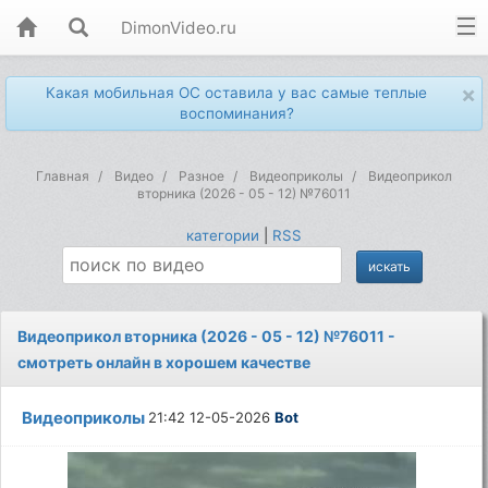
DimonVideo.ru
×
Какая мобильная ОС оставила у вас самые теплые
воспоминания?
Главная
Видео
Разное
Видеоприколы
Видеоприкол
вторника (2026 - 05 - 12) №76011
категории
|
RSS
Видеоприкол вторника (2026 - 05 - 12) №76011 -
смотреть онлайн в хорошем качестве
Видеоприколы
21:42 12-05-2026
Bot