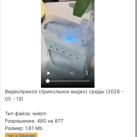
Видеоприкол (прикольное видео) среды (2026 -
05 - 13)
Тип файла: webm
Разрешение: 480 на 877
Размер: 1.81 Mb
Чат в Telegram