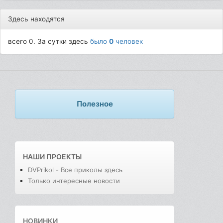
Здесь находятся
всего 0. За сутки здесь
было
0
человек
Полезное
НАШИ ПРОЕКТЫ
DVPrikol - Все приколы здесь
Только интересные новости
НОВИНКИ