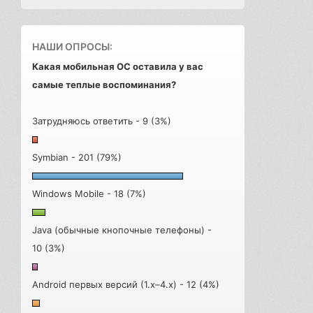
НАШИ ОПРОСЫ:
Какая мобильная ОС оставила у вас
самые теплые воспоминания?
Затрудняюсь ответить - 9 (3%)
Symbian - 201 (79%)
Windows Mobile - 18 (7%)
Java (обычные кнопочные телефоны) -
10 (3%)
Android первых версий (1.x–4.x) - 12 (4%)