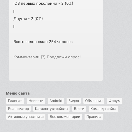
iOS первых поколений - 2 (0%)
Другая - 2 (0%)
Всего голосовало 254 человек
Комментарии (7)
Предложи опрос!
Меню сайта
Главная
Новости
Android
Видео
Обменник
Форум
Реаниматор
Каталог устройств
Блоги
Команда сайта
Активные участники
Все комментарии
Правила