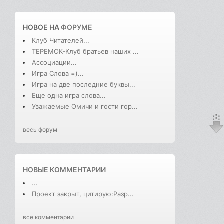
НОВОЕ НА
ФОРУМЕ
Клуб Читателей...
ТЕРЕМОК-Клуб братьев наших ...
Ассоциации...
Игра Слова =)...
Игра на две последние буквы...
Еще одна игра слова...
Уважаемые Омичи и гости гор...
весь форум
НОВЫЕ КОММЕНТАРИИ
...
Проект закрыт, цитирую:Разр...
все комментарии