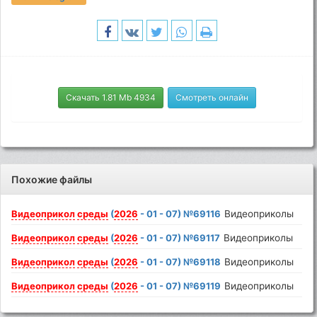
Скачать 1.81 Mb 4934
Смотреть онлайн
Похожие файлы
Видеоприкол
среды
(
2026
- 01 - 07) №69116
Видеоприколы
Видеоприкол
среды
(
2026
- 01 - 07) №69117
Видеоприколы
Видеоприкол
среды
(
2026
- 01 - 07) №69118
Видеоприколы
Видеоприкол
среды
(
2026
- 01 - 07) №69119
Видеоприколы