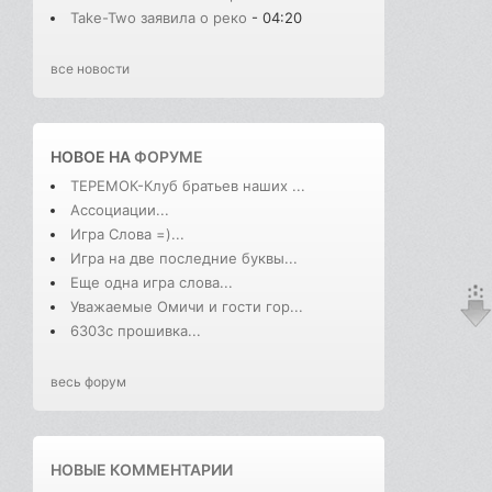
Take-Two заявила о реко
- 04:20
все новости
НОВОЕ НА
ФОРУМЕ
ТЕРЕМОК-Клуб братьев наших ...
Ассоциации...
Игра Слова =)...
Игра на две последние буквы...
Еще одна игра слова...
Уважаемые Омичи и гости гор...
6303с прошивка...
весь форум
НОВЫЕ КОММЕНТАРИИ