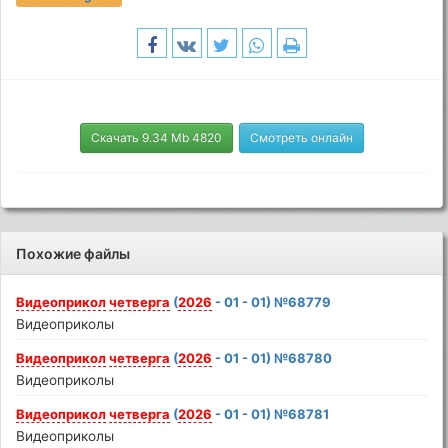
Скачать 9.34 Mb 4820
Смотреть онлайн
Похожие файлы
Видеоприкол
четверга
(
2026
- 01 - 01) №68779
Видеоприколы
Видеоприкол
четверга
(
2026
- 01 - 01) №68780
Видеоприколы
Видеоприкол
четверга
(
2026
- 01 - 01) №68781
Видеоприколы