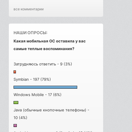
все комментарии
НАШИ ОПРОСЫ:
Какая мобильная ОС оставила у вас
самые теплые воспоминания?
Затрудняюсь ответить - 9 (3%)
Symbian - 197 (79%)
Windows Mobile - 17 (6%)
Java (обычные кнопочные телефоны) -
10 (4%)