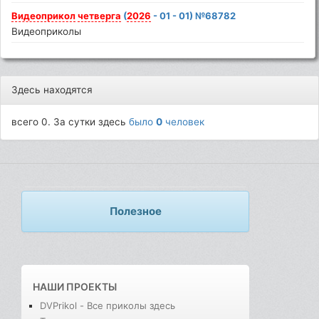
Видеоприкол
четверга
(
2026
- 01 - 01) №68782
Видеоприколы
Здесь находятся
всего 0. За сутки здесь
было
0
человек
Полезное
НАШИ ПРОЕКТЫ
DVPrikol - Все приколы здесь