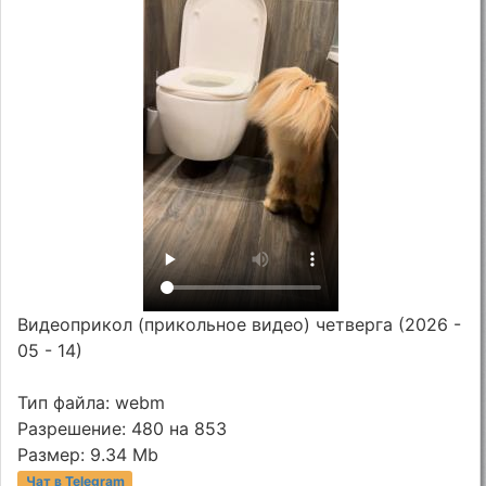
Видеоприкол (прикольное видео) четверга (2026 -
05 - 14)
Тип файла: webm
Разрешение: 480 на 853
Размер: 9.34 Mb
Чат в Telegram