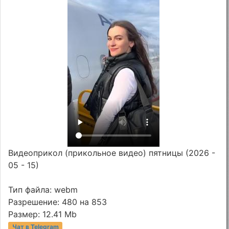
Видеоприкол (прикольное видео) пятницы (2026 -
05 - 15)
Тип файла: webm
Разрешение: 480 на 853
Размер: 12.41 Mb
Чат в Telegram