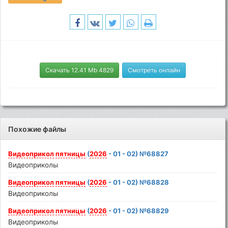
Скачать 12.41 Mb 4829
Смотреть онлайн
Похожие файлы
Видеоприкол
пятницы
(
2026
- 01 - 02) №68827
Видеоприколы
Видеоприкол
пятницы
(
2026
- 01 - 02) №68828
Видеоприколы
Видеоприкол
пятницы
(
2026
- 01 - 02) №68829
Видеоприколы