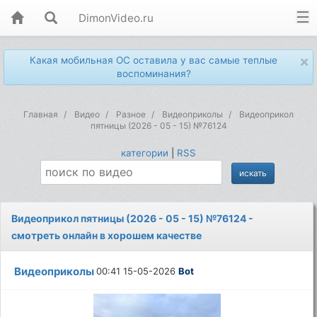
DimonVideo.ru
×
Какая мобильная ОС оставила у вас самые теплые
воспоминания?
Главная
Видео
Разное
Видеоприколы
Видеоприкол
пятницы (2026 - 05 - 15) №76124
категории
|
RSS
Видеоприкол пятницы (2026 - 05 - 15) №76124 -
смотреть онлайн в хорошем качестве
Видеоприколы
00:41 15-05-2026
Bot