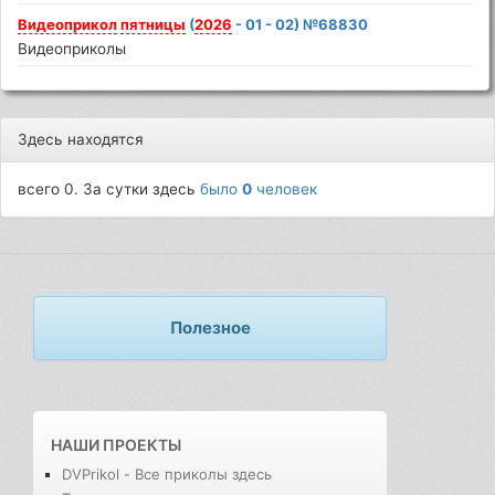
Видеоприкол
пятницы
(
2026
- 01 - 02) №68830
Видеоприколы
Здесь находятся
всего 0. За сутки здесь
было
0
человек
Полезное
НАШИ ПРОЕКТЫ
DVPrikol - Все приколы здесь