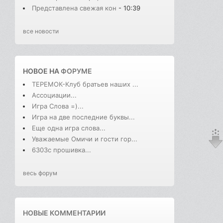
Представлена свежая кон
- 10:39
все новости
НОВОЕ НА
ФОРУМЕ
ТЕРЕМОК-Клуб братьев наших ...
Ассоциации...
Игра Слова =)...
Игра на две последние буквы...
Еще одна игра слова...
Уважаемые Омичи и гости гор...
6303с прошивка...
весь форум
НОВЫЕ КОММЕНТАРИИ