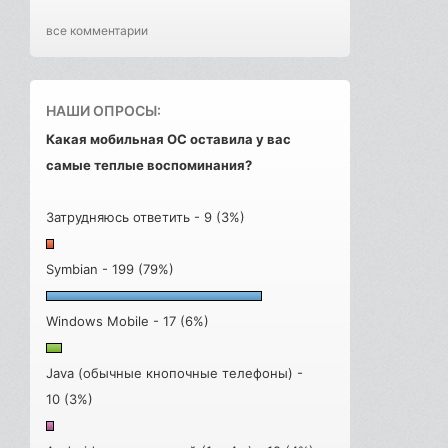
все комментарии
НАШИ ОПРОСЫ:
Какая мобильная ОС оставила у вас
самые теплые воспоминания?
Затрудняюсь ответить - 9 (3%)
Symbian - 199 (79%)
Windows Mobile - 17 (6%)
Java (обычные кнопочные телефоны) -
10 (3%)