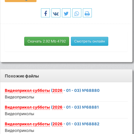
Скачать 2.92 Mb 4792
Смотреть онлайн
Похожие файлы
Видеоприкол
субботы
(
2026
- 01 - 03) №68880
Видеоприколы
Видеоприкол
субботы
(
2026
- 01 - 03) №68881
Видеоприколы
Видеоприкол
субботы
(
2026
- 01 - 03) №68882
Видеоприколы