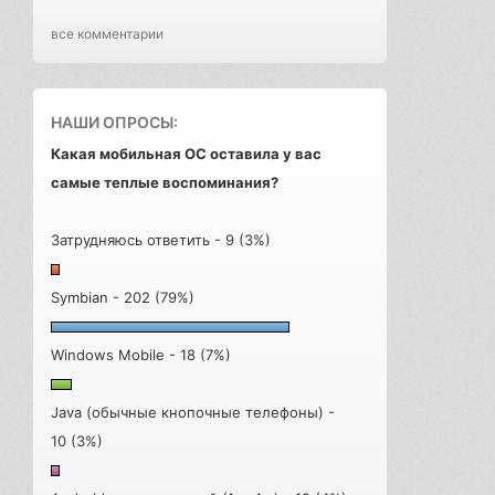
все комментарии
НАШИ ОПРОСЫ:
Какая мобильная ОС оставила у вас
самые теплые воспоминания?
Затрудняюсь ответить - 9 (3%)
Symbian - 202 (79%)
Windows Mobile - 18 (7%)
Java (обычные кнопочные телефоны) -
10 (3%)