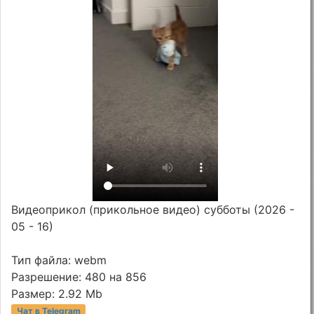
Видеоприкол (прикольное видео) субботы (2026 -
05 - 16)
Тип файла: webm
Разрешение: 480 на 856
Размер: 2.92 Mb
Чат в Telegram