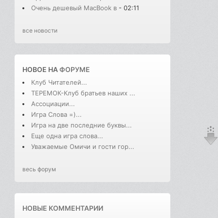
Очень дешевый MacBook в
- 02:11
все новости
НОВОЕ НА
ФОРУМЕ
Клуб Читателей...
ТЕРЕМОК-Клуб братьев наших ...
Ассоциации...
Игра Слова =)...
Игра на две последние буквы...
Еще одна игра слова...
Уважаемые Омичи и гости гор...
весь форум
НОВЫЕ КОММЕНТАРИИ