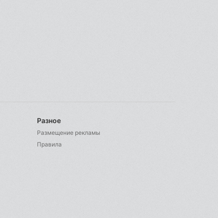
Разное
Размещение рекламы
Правила