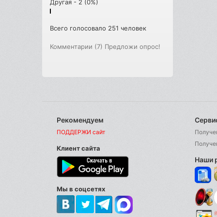
Другая - 2 (0%)
Всего голосовало 251 человек
Комментарии (7)
Предложи опрос!
Рекомендуем
Серви
ПОДДЕРЖИ сайт
Получе
Получе
Клиент сайта
Наши 
Мы в соцсетях