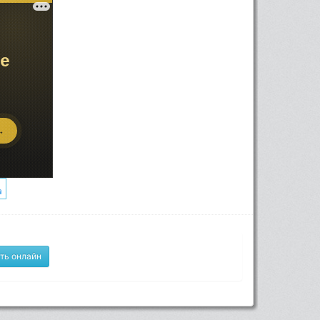
ть онлайн