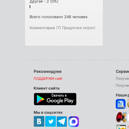
Другая - 2 (0%)
Всего голосовало 248 человек
Комментарии (7)
Предложи опрос!
Рекомендуем
Серви
ПОДДЕРЖИ сайт
Получе
Получе
Клиент сайта
Наши 
Мы в соцсетях