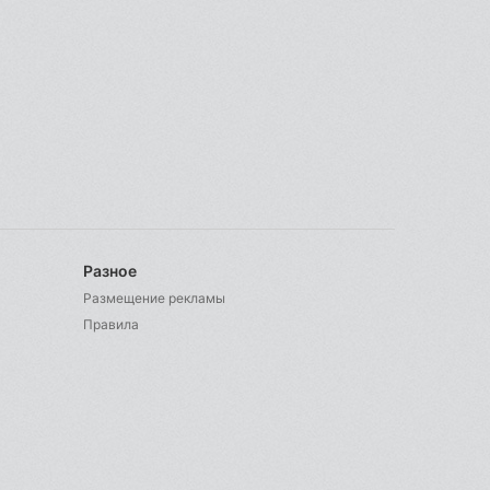
Разное
Размещение рекламы
Правила