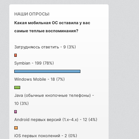
НАШИ ОПРОСЫ:
Какая мобильная ОС оставила у вас
самые теплые воспоминания?
Затрудняюсь ответить - 9 (3%)
Symbian - 199 (78%)
Windows Mobile - 18 (7%)
Java (обычные кнопочные телефоны) -
10 (3%)
Android первых версий (1.x–4.x) - 12 (4%)
iOS первых поколений - 2 (0%)