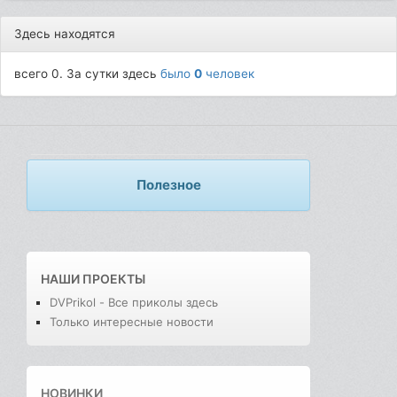
Здесь находятся
всего 0. За сутки здесь
было
0
человек
Полезное
НАШИ ПРОЕКТЫ
DVPrikol - Все приколы здесь
Только интересные новости
НОВИНКИ