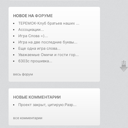
НОВОЕ НА
ФОРУМЕ
ТЕРЕМОК-Клуб братьев наших ...
Ассоциации...
Игра Слова =)...
Игра на две последние буквы...
Еще одна игра слова...
Уважаемые Омичи и гости гор...
6303с прошивка...
весь форум
НОВЫЕ КОММЕНТАРИИ
Проект закрыт, цитирую:Разр...
все комментарии