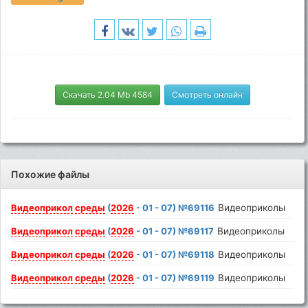
Скачать 2.04 Mb 4584
Смотреть онлайн
Похожие файлы
Видеоприкол
среды
(
2026
- 01 - 07) №69116
Видеоприколы
Видеоприкол
среды
(
2026
- 01 - 07) №69117
Видеоприколы
Видеоприкол
среды
(
2026
- 01 - 07) №69118
Видеоприколы
Видеоприкол
среды
(
2026
- 01 - 07) №69119
Видеоприколы