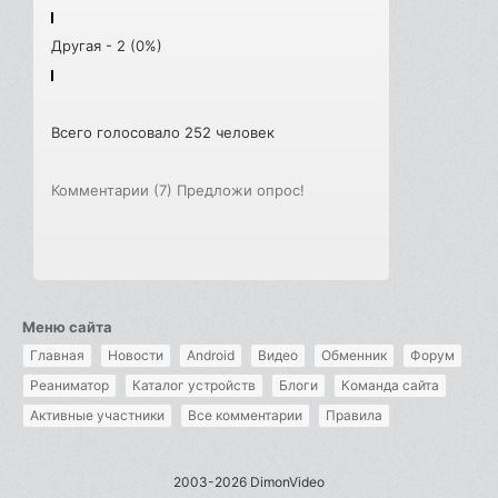
Другая - 2 (0%)
Всего голосовало 252 человек
Комментарии (7)
Предложи опрос!
Меню сайта
Главная
Новости
Android
Видео
Обменник
Форум
Реаниматор
Каталог устройств
Блоги
Команда сайта
Активные участники
Все комментарии
Правила
2003-2026 DimonVideo