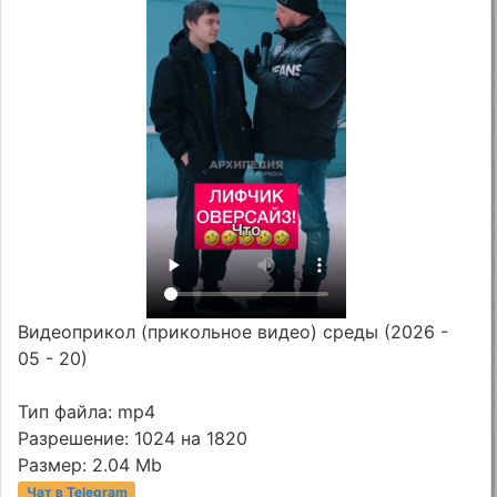
Видеоприкол (прикольное видео) среды (2026 -
05 - 20)
Тип файла: mp4
Разрешение: 1024 на 1820
Размер: 2.04 Mb
Чат в Telegram