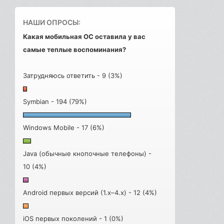
НАШИ ОПРОСЫ:
Какая мобильная ОС оставила у вас
самые теплые воспоминания?
Затрудняюсь ответить - 9 (3%)
Symbian - 194 (79%)
Windows Mobile - 17 (6%)
Java (обычные кнопочные телефоны) -
10 (4%)
Android первых версий (1.x–4.x) - 12 (4%)
iOS первых поколений - 1 (0%)