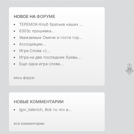
НОВОЕ НА
ФОРУМЕ
ТЕРЕМОК-Клуб братьев наших ...
6303с прошивка...
Уважаемые Омичи и гости гор...
Ассоциации...
Игра Слова =)...
Игра на две последние буквы...
Еще одна игра слова...
весь форум
НОВЫЕ КОММЕНТАРИИ
Igor_Valerich, Всё то что в...
все комментарии