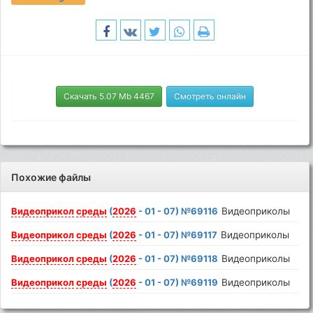
Скачать 5.07 Mb 4467
Смотреть онлайн
Похожие файлы
Видеоприкол
среды
(
2026
- 01 - 07) №69116
Видеоприколы
Видеоприкол
среды
(
2026
- 01 - 07) №69117
Видеоприколы
Видеоприкол
среды
(
2026
- 01 - 07) №69118
Видеоприколы
Видеоприкол
среды
(
2026
- 01 - 07) №69119
Видеоприколы