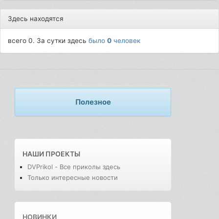
Здесь находятся
всего 0. За сутки здесь
было
0
человек
Полезное
НАШИ ПРОЕКТЫ
DVPrikol - Все приколы здесь
Только интересные новости
НОВИНКИ