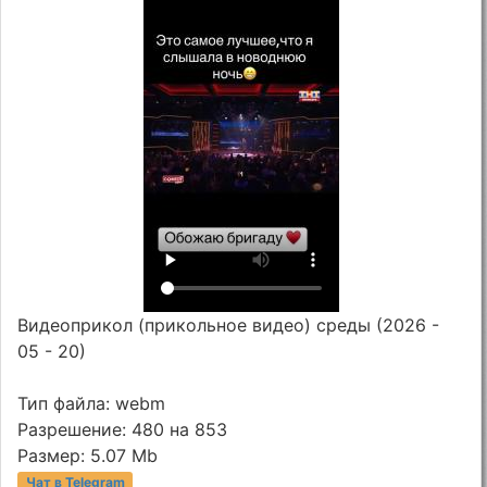
Видеоприкол (прикольное видео) среды (2026 -
05 - 20)
Тип файла: webm
Разрешение: 480 на 853
Размер: 5.07 Mb
Чат в Telegram