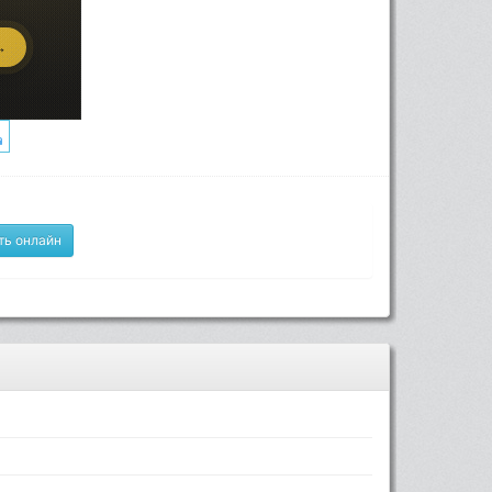
ть онлайн