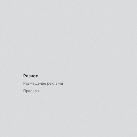
Разное
Размещение рекламы
Правила