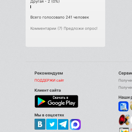
Другая - 2 (0%)
Всего голосовало 241 человек
Комментарии (7)
Предложи опрос!
Рекомендуем
Серви
ПОДДЕРЖИ сайт
Получе
Получе
Клиент сайта
Наши 
Мы в соцсетях