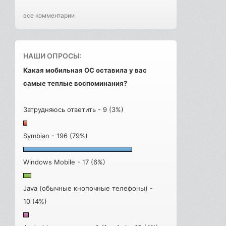
все комментарии
НАШИ ОПРОСЫ:
Какая мобильная ОС оставила у вас
самые теплые воспоминания?
Затрудняюсь ответить - 9 (3%)
Symbian - 196 (79%)
Windows Mobile - 17 (6%)
Java (обычные кнопочные телефоны) -
10 (4%)