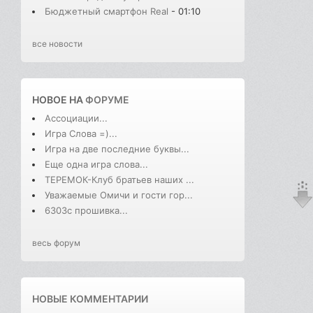
Бюджетный смартфон Real
- 01:10
все новости
НОВОЕ НА
ФОРУМЕ
Ассоциации...
Игра Слова =)...
Игра на две последние буквы...
Еще одна игра слова...
ТЕРЕМОК-Клуб братьев наших ...
Уважаемые Омичи и гости гор...
6303с прошивка...
весь форум
НОВЫЕ КОММЕНТАРИИ