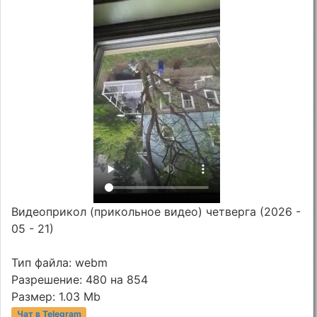
Видеоприкол (прикольное видео) четверга (2026 -
05 - 21)
Тип файла: webm
Разрешение: 480 на 854
Размер: 1.03 Mb
Чат в Telegram