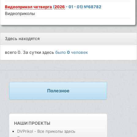
Видеоприкол
четверга
(
2026
- 01 - 01) №68782
Видеоприколы
Здесь находятся
всего 0. За сутки здесь
было
0
человек
Полезное
НАШИ ПРОЕКТЫ
DVPrikol - Все приколы здесь