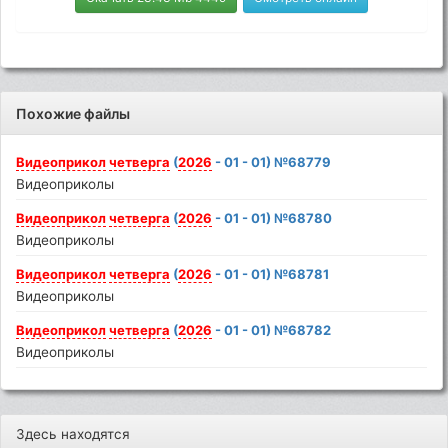
Похожие файлы
Видеоприкол
четверга
(
2026
- 01 - 01) №68779
Видеоприколы
Видеоприкол
четверга
(
2026
- 01 - 01) №68780
Видеоприколы
Видеоприкол
четверга
(
2026
- 01 - 01) №68781
Видеоприколы
Видеоприкол
четверга
(
2026
- 01 - 01) №68782
Видеоприколы
Здесь находятся