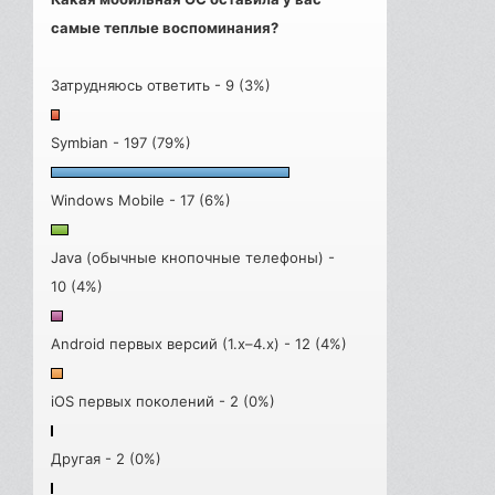
самые теплые воспоминания?
Затрудняюсь ответить - 9 (3%)
Symbian - 197 (79%)
Windows Mobile - 17 (6%)
Java (обычные кнопочные телефоны) -
10 (4%)
Android первых версий (1.x–4.x) - 12 (4%)
iOS первых поколений - 2 (0%)
Другая - 2 (0%)