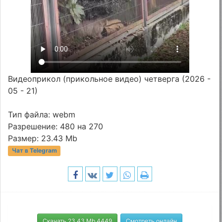
Видеоприкол (прикольное видео) четверга (2026 -
05 - 21)
Тип файла: webm
Разрешение: 480 на 270
Размер: 23.43 Mb
Чат в Telegram
Скачать 23.43 Mb 4449
Смотреть онлайн