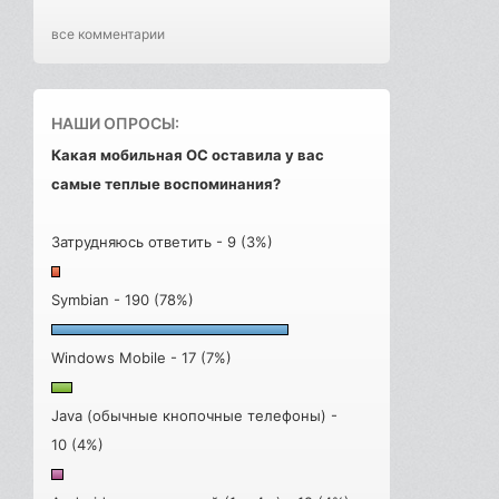
все комментарии
НАШИ ОПРОСЫ:
Какая мобильная ОС оставила у вас
самые теплые воспоминания?
Затрудняюсь ответить - 9 (3%)
Symbian - 190 (78%)
Windows Mobile - 17 (7%)
Java (обычные кнопочные телефоны) -
10 (4%)