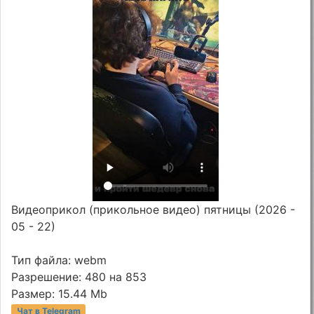
Видеоприкол (прикольное видео) пятницы (2026 -
05 - 22)
Тип файла: webm
Разрешение: 480 на 853
Размер: 15.44 Mb
Чат в Telegram