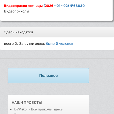
Видеоприкол
пятницы
(
2026
- 01 - 02) №68830
Видеоприколы
Здесь находятся
всего 0. За сутки здесь
было
0
человек
Полезное
НАШИ ПРОЕКТЫ
DVPrikol - Все приколы здесь