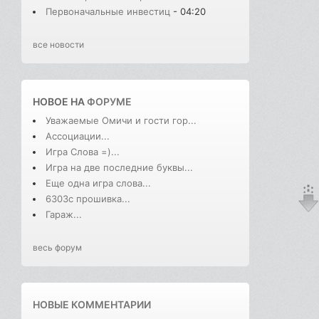
Первоначальные инвестиц
- 04:20
все новости
НОВОЕ НА
ФОРУМЕ
Уважаемые Омичи и гости гор...
Ассоциации...
Игра Слова =)...
Игра на две последние буквы...
Еще одна игра слова...
6303с прошивка...
Гараж...
весь форум
НОВЫЕ КОММЕНТАРИИ