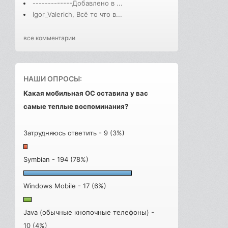
-------------Добавлено в ...
Igor_Valerich, Всё то что в...
все комментарии
НАШИ ОПРОСЫ:
Какая мобильная ОС оставила у вас
самые теплые воспоминания?
Затрудняюсь ответить - 9 (3%)
Symbian - 194 (78%)
Windows Mobile - 17 (6%)
Java (обычные кнопочные телефоны) -
10 (4%)