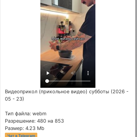
Видеоприкол (прикольное видео) субботы (2026 -
05 - 23)
Тип файла: webm
Разрешение: 480 на 853
Размер: 4.23 Mb
Чат в Telegram