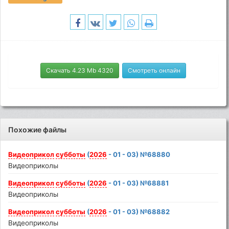
Скачать 4.23 Mb 4320
Смотреть онлайн
Похожие файлы
Видеоприкол
субботы
(
2026
- 01 - 03) №68880
Видеоприколы
Видеоприкол
субботы
(
2026
- 01 - 03) №68881
Видеоприколы
Видеоприкол
субботы
(
2026
- 01 - 03) №68882
Видеоприколы