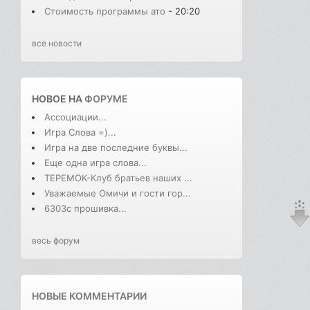
Стоимость программы ато
- 20:20
все новости
НОВОЕ НА
ФОРУМЕ
Ассоциации...
Игра Слова =)...
Игра на две последние буквы...
Еще одна игра слова...
ТЕРЕМОК-Клуб братьев наших ...
Уважаемые Омичи и гости гор...
6303с прошивка...
весь форум
НОВЫЕ КОММЕНТАРИИ