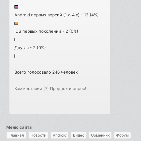
Android первых версий (1.x–4.x) - 12 (4%)
iOS первых поколений - 2 (0%)
Другая - 2 (0%)
Всего голосовало 246 человек
Комментарии (7)
Предложи опрос!
Меню сайта
Главная
Новости
Android
Видео
Обменник
Форум