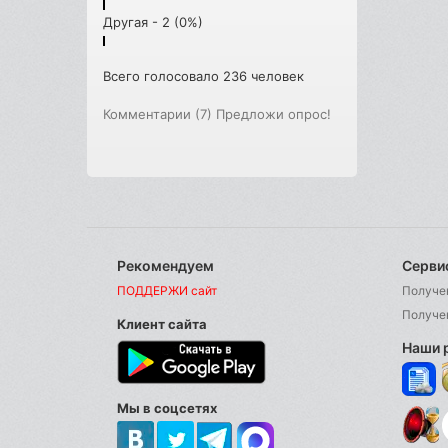
Другая - 2 (0%)
Всего голосовало 236 человек
Комментарии (7)
Предложи опрос!
Рекомендуем
Серви
ПОДДЕРЖИ сайт
Получе
Получе
Клиент сайта
Наши 
Мы в соцсетях