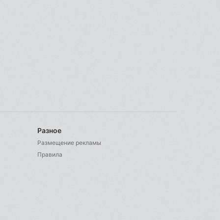
Разное
Размещение рекламы
Правила