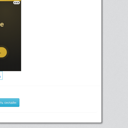
ть онлайн