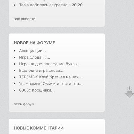
Tesla добилась секретно
- 20:20
все новости
НОВОЕ НА
ФОРУМЕ
Ассоциации...
Игра Слова =)...
Игра на две последние буквы...
Еще одна игра слова...
ТЕРЕМОК-Клуб братьев наших ...
Уважаемые Омичи и гости гор...
6303с прошивка...
весь форум
НОВЫЕ КОММЕНТАРИИ