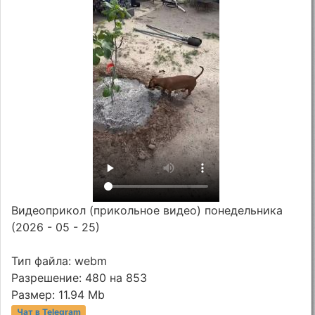
Видеоприкол (прикольное видео) понедельника
(2026 - 05 - 25)
Тип файла: webm
Разрешение: 480 на 853
Размер: 11.94 Mb
Чат в Telegram