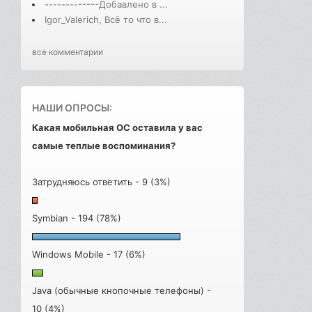
-------------Добавлено в ...
Igor_Valerich, Всё то что в...
все комментарии
НАШИ ОПРОСЫ:
Какая мобильная ОС оставила у вас
самые теплые воспоминания?
Затрудняюсь ответить - 9 (3%)
Symbian - 194 (78%)
Windows Mobile - 17 (6%)
Java (обычные кнопочные телефоны) -
10 (4%)