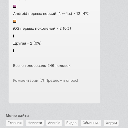
Android первых версий (1.x–4.x) - 12 (4%)
iOS первых поколений - 2 (0%)
Другая - 2 (0%)
Всего голосовало 246 человек
Комментарии (7)
Предложи опрос!
Меню сайта
Главная
Новости
Android
Видео
Обменник
Форум