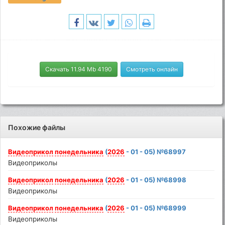
Скачать 11.94 Mb 4190
Смотреть онлайн
Похожие файлы
Видеоприкол
понедельника
(
2026
- 01 - 05) №68997
Видеоприколы
Видеоприкол
понедельника
(
2026
- 01 - 05) №68998
Видеоприколы
Видеоприкол
понедельника
(
2026
- 01 - 05) №68999
Видеоприколы