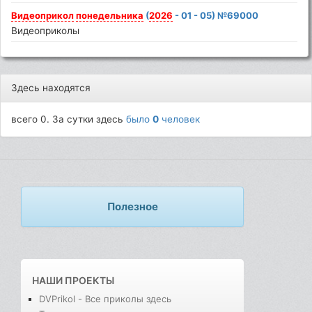
Видеоприкол
понедельника
(
2026
- 01 - 05) №69000
Видеоприколы
Здесь находятся
всего 0. За сутки здесь
было
0
человек
Полезное
НАШИ ПРОЕКТЫ
DVPrikol - Все приколы здесь