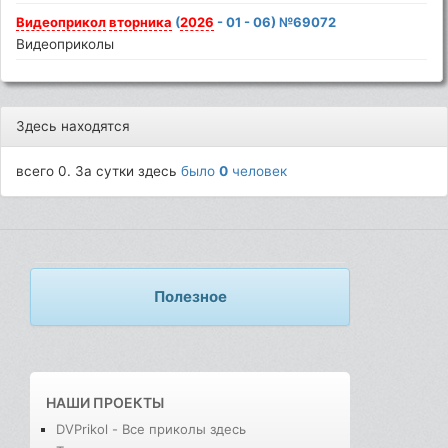
Видеоприкол
вторника
(
2026
- 01 - 06) №69072
Видеоприколы
Здесь находятся
всего 0. За сутки здесь
было
0
человек
Полезное
НАШИ ПРОЕКТЫ
DVPrikol - Все приколы здесь