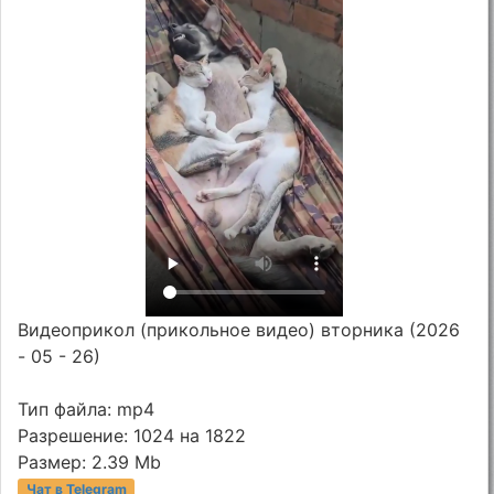
Видеоприкол (прикольное видео) вторника (2026
- 05 - 26)
Тип файла: mp4
Разрешение: 1024 на 1822
Размер: 2.39 Mb
Чат в Telegram