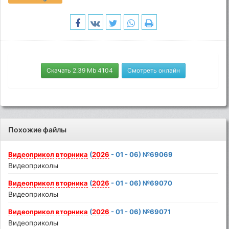
Скачать 2.39 Mb 4104
Смотреть онлайн
Похожие файлы
Видеоприкол
вторника
(
2026
- 01 - 06) №69069
Видеоприколы
Видеоприкол
вторника
(
2026
- 01 - 06) №69070
Видеоприколы
Видеоприкол
вторника
(
2026
- 01 - 06) №69071
Видеоприколы