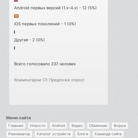
Android первых версий (1.x–4.x) - 12 (5%)
iOS первых поколений - 1 (0%)
Другая - 2 (0%)
Всего голосовало 237 человек
Комментарии (7)
Предложи опрос!
Меню сайта
Главная
Новости
Android
Видео
Обменник
Форум
Реаниматор
Каталог устройств
Блоги
Команда сайта