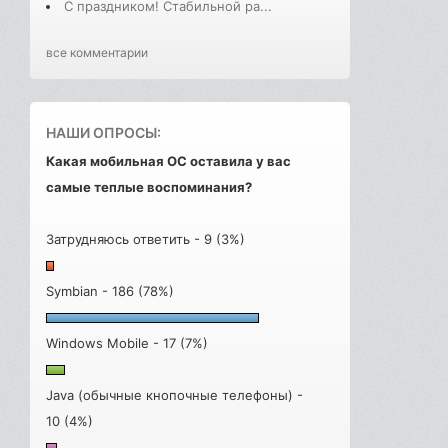
С праздником! Стабильной ра...
все комментарии
НАШИ ОПРОСЫ:
Какая мобильная ОС оставила у вас
самые теплые воспоминания?
Затрудняюсь ответить - 9 (3%)
Symbian - 186 (78%)
Windows Mobile - 17 (7%)
Java (обычные кнопочные телефоны) -
10 (4%)