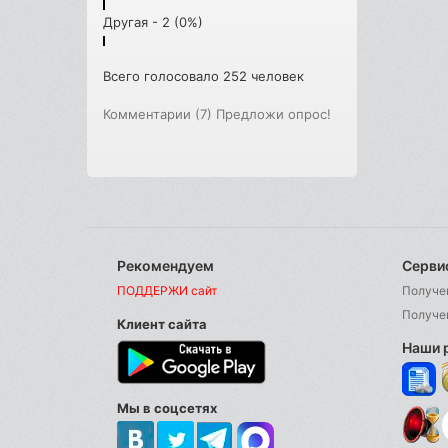
Другая - 2 (0%)
Всего голосовало 252 человек
Комментарии (7)
Предложи опрос!
Рекомендуем
Серви
ПОДДЕРЖИ сайт
Получе
Получе
Клиент сайта
Наши 
Мы в соцсетях