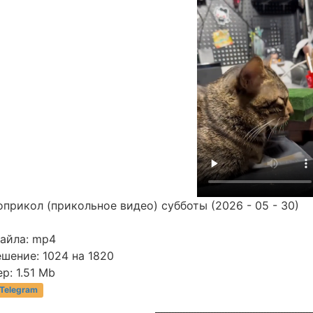
прикол (прикольное видео) субботы (2026 - 05 - 30)
файла: mp4
шение: 1024 на 1820
р: 1.51 Mb
 Telegram