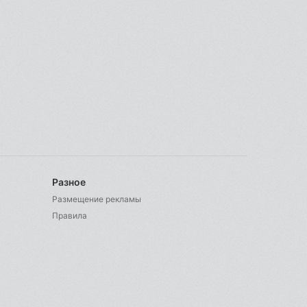
Разное
Размещение рекламы
Правила