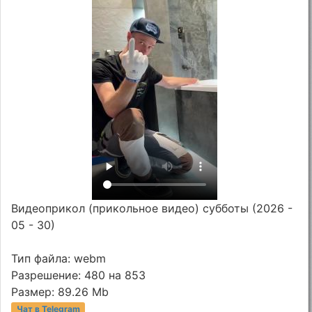
Видеоприкол (прикольное видео) субботы (2026 -
05 - 30)
Тип файла: webm
Разрешение: 480 на 853
Размер: 89.26 Mb
Чат в Telegram