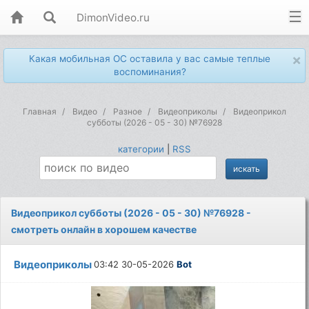
DimonVideo.ru
×
Какая мобильная ОС оставила у вас самые теплые
воспоминания?
Главная
Видео
Разное
Видеоприколы
Видеоприкол
субботы (2026 - 05 - 30) №76928
категории
|
RSS
Видеоприкол субботы (2026 - 05 - 30) №76928 -
смотреть онлайн в хорошем качестве
Видеоприколы
03:42 30-05-2026
Bot