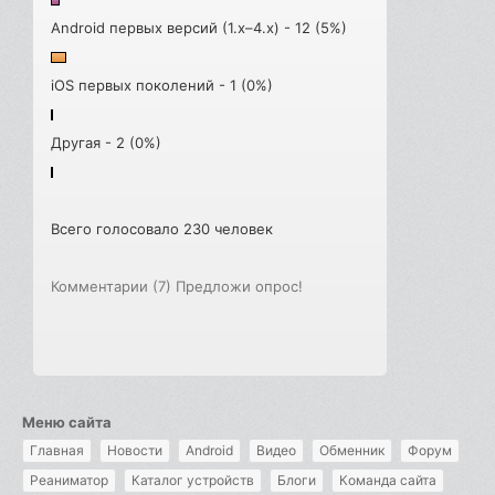
Android первых версий (1.x–4.x) - 12 (5%)
iOS первых поколений - 1 (0%)
Другая - 2 (0%)
Всего голосовало 230 человек
Комментарии (7)
Предложи опрос!
Меню сайта
Главная
Новости
Android
Видео
Обменник
Форум
Реаниматор
Каталог устройств
Блоги
Команда сайта