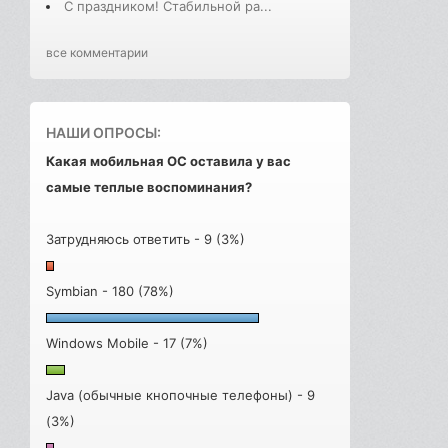
С праздником! Стабильной ра...
все комментарии
НАШИ ОПРОСЫ:
Какая мобильная ОС оставила у вас
самые теплые воспоминания?
Затрудняюсь ответить - 9 (3%)
Symbian - 180 (78%)
Windows Mobile - 17 (7%)
Java (обычные кнопочные телефоны) - 9
(3%)