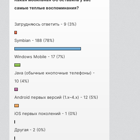
самые теплые воспоминания?
Затрудняюсь ответить - 9 (3%)
Symbian - 188 (78%)
Windows Mobile - 17 (7%)
Java (обычные кнопочные телефоны) -
10 (4%)
Android первых версий (1.x–4.x) - 12 (5%)
iOS первых поколений - 1 (0%)
Другая - 2 (0%)