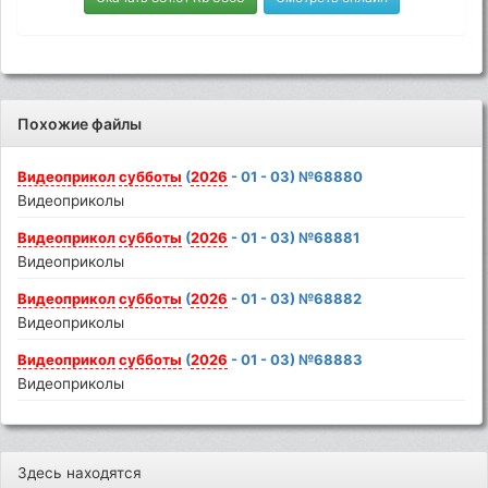
Похожие файлы
Видеоприкол
субботы
(
2026
- 01 - 03) №68880
Видеоприколы
Видеоприкол
субботы
(
2026
- 01 - 03) №68881
Видеоприколы
Видеоприкол
субботы
(
2026
- 01 - 03) №68882
Видеоприколы
Видеоприкол
субботы
(
2026
- 01 - 03) №68883
Видеоприколы
Здесь находятся