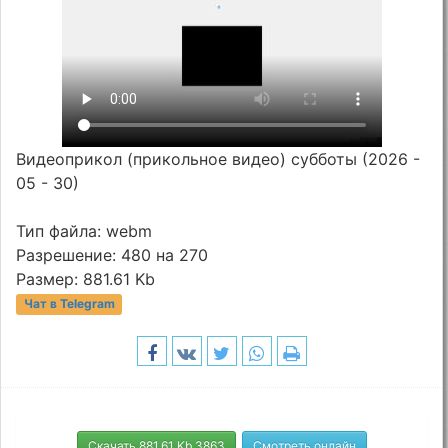
Видеоприкол (прикольное видео) субботы (2026 -
05 - 30)
Тип файла: webm
Разрешение: 480 на 270
Размер: 881.61 Kb
Чат в Telegram
Скачать 881.61 Kb 3863
Смотреть онлайн