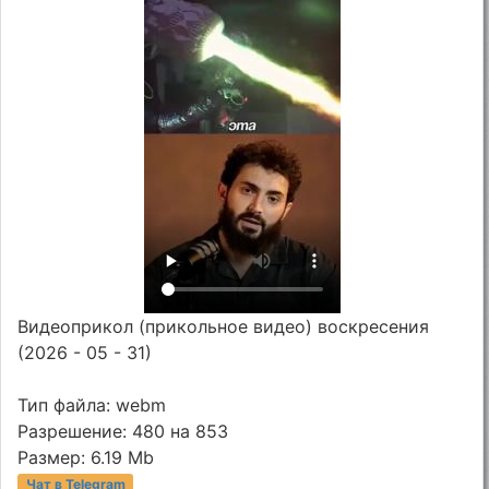
Видеоприкол (прикольное видео) воскресения
(2026 - 05 - 31)
Тип файла: webm
Разрешение: 480 на 853
Размер: 6.19 Mb
Чат в Telegram