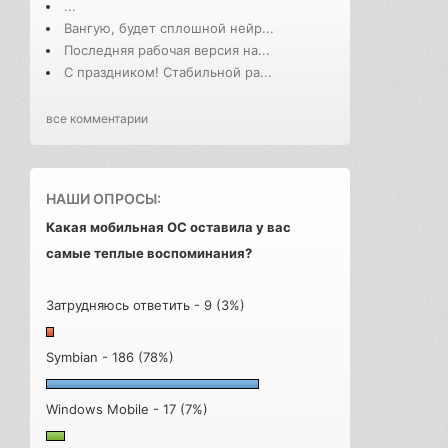
...
Вангую, будет сплошной нейр...
Последняя рабочая версия на...
С праздником! Стабильной ра...
все комментарии
НАШИ ОПРОСЫ:
Какая мобильная ОС оставила у вас
самые теплые воспоминания?
Затрудняюсь ответить - 9 (3%)
Symbian - 186 (78%)
Windows Mobile - 17 (7%)