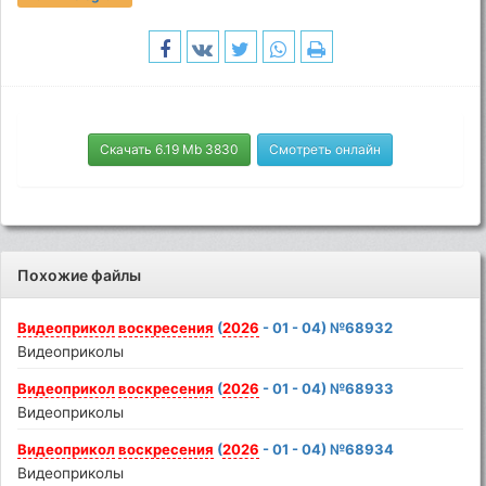
Скачать 6.19 Mb 3830
Смотреть онлайн
Похожие файлы
Видеоприкол
воскресения
(
2026
- 01 - 04) №68932
Видеоприколы
Видеоприкол
воскресения
(
2026
- 01 - 04) №68933
Видеоприколы
Видеоприкол
воскресения
(
2026
- 01 - 04) №68934
Видеоприколы