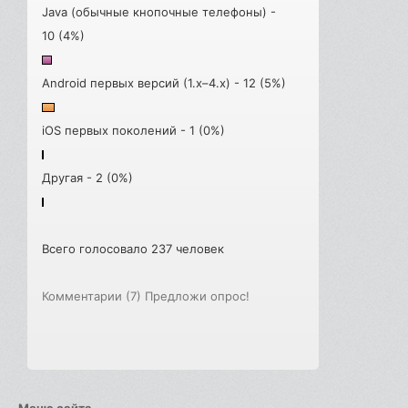
Java (обычные кнопочные телефоны) -
10 (4%)
Android первых версий (1.x–4.x) - 12 (5%)
iOS первых поколений - 1 (0%)
Другая - 2 (0%)
Всего голосовало 237 человек
Комментарии (7)
Предложи опрос!
Меню сайта