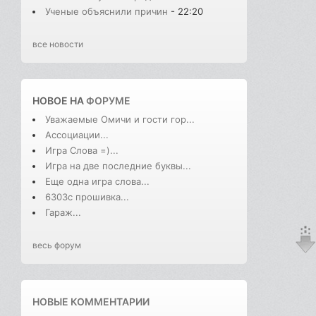
Ученые объяснили причин
- 22:20
все новости
НОВОЕ НА
ФОРУМЕ
Уважаемые Омичи и гости гор...
Ассоциации...
Игра Слова =)...
Игра на две последние буквы...
Еще одна игра слова...
6303с прошивка...
Гараж...
весь форум
НОВЫЕ КОММЕНТАРИИ