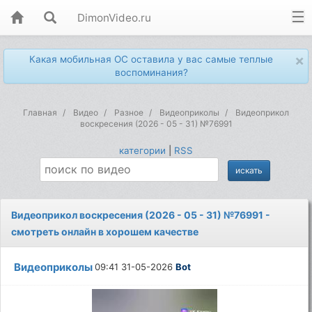
DimonVideo.ru
×
Какая мобильная ОС оставила у вас самые теплые
воспоминания?
Главная
Видео
Разное
Видеоприколы
Видеоприкол
воскресения (2026 - 05 - 31) №76991
категории
|
RSS
Видеоприкол воскресения (2026 - 05 - 31) №76991 -
смотреть онлайн в хорошем качестве
Видеоприколы
09:41 31-05-2026
Bot