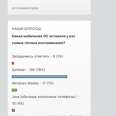
все комментарии
НАШИ ОПРОСЫ:
Какая мобильная ОС оставила у вас
самые теплые воспоминания?
Затрудняюсь ответить - 9 (3%)
Symbian - 190 (78%)
Windows Mobile - 17 (7%)
Java (обычные кнопочные телефоны) -
10 (4%)