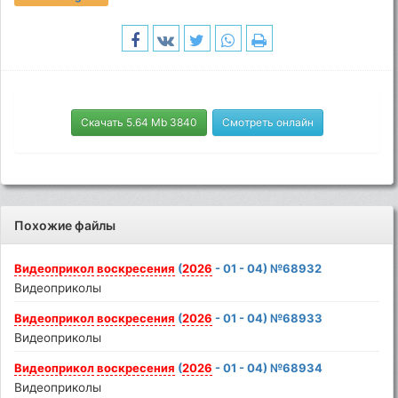
Скачать 5.64 Mb 3840
Смотреть онлайн
Похожие файлы
Видеоприкол
воскресения
(
2026
- 01 - 04) №68932
Видеоприколы
Видеоприкол
воскресения
(
2026
- 01 - 04) №68933
Видеоприколы
Видеоприкол
воскресения
(
2026
- 01 - 04) №68934
Видеоприколы