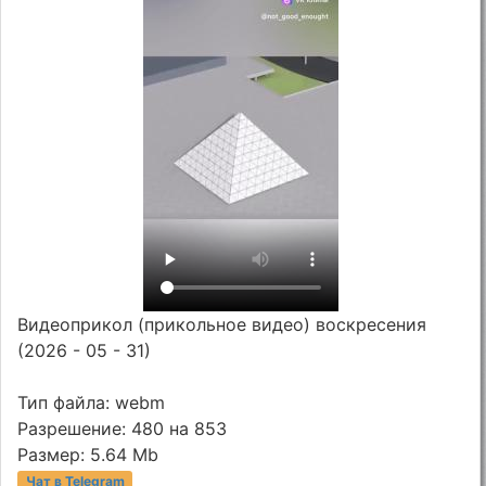
Видеоприкол (прикольное видео) воскресения
(2026 - 05 - 31)
Тип файла: webm
Разрешение: 480 на 853
Размер: 5.64 Mb
Чат в Telegram