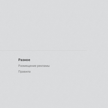
Разное
Размещение рекламы
Правила