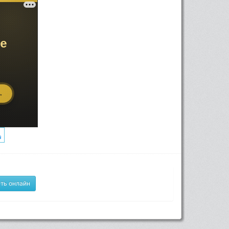
ть онлайн