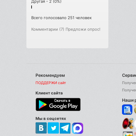
Другая - 2 (0%)
Всего голосовало 251 человек
Комментарии (7)
Предложи опрос!
Рекомендуем
Серви
ПОДДЕРЖИ сайт
Получе
Получе
Клиент сайта
Наши 
Мы в соцсетях