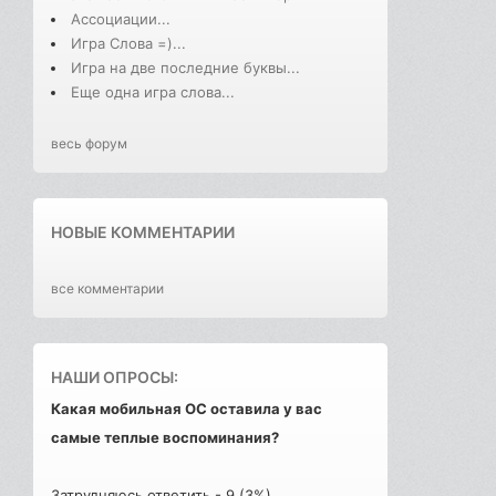
Ассоциации...
Игра Слова =)...
Игра на две последние буквы...
Еще одна игра слова...
весь форум
НОВЫЕ КОММЕНТАРИИ
все комментарии
НАШИ ОПРОСЫ:
Какая мобильная ОС оставила у вас
самые теплые воспоминания?
Затрудняюсь ответить - 9 (3%)