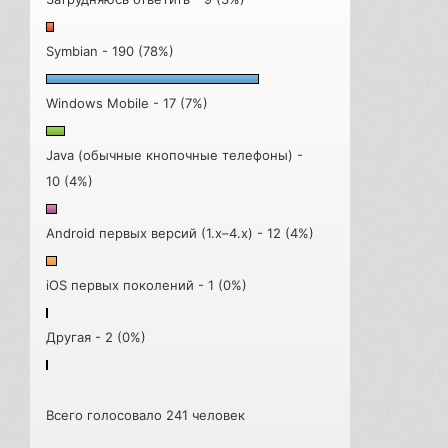
Symbian - 190 (78%)
Windows Mobile - 17 (7%)
Java (обычные кнопочные телефоны) -
10 (4%)
Android первых версий (1.x–4.x) - 12 (4%)
iOS первых поколений - 1 (0%)
Другая - 2 (0%)
Всего голосовало 241 человек