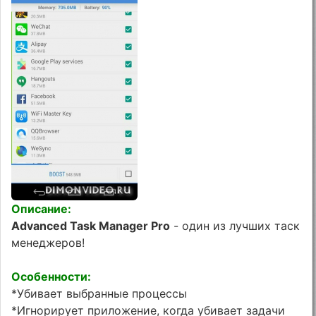
Описание:
Advanced Task Manager Pro
- один из лучших таск
менеджеров!
Особенности:
*Убивает выбранные процессы
*Игнорирует приложение, когда убивает задачи