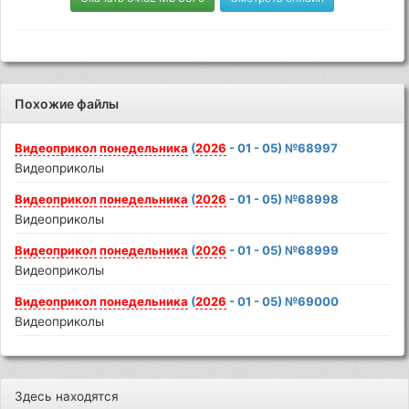
Похожие файлы
Видеоприкол
понедельника
(
2026
- 01 - 05) №68997
Видеоприколы
Видеоприкол
понедельника
(
2026
- 01 - 05) №68998
Видеоприколы
Видеоприкол
понедельника
(
2026
- 01 - 05) №68999
Видеоприколы
Видеоприкол
понедельника
(
2026
- 01 - 05) №69000
Видеоприколы
Здесь находятся