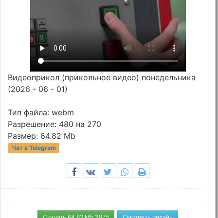
Видеоприкол (прикольное видео) понедельника
(2026 - 06 - 01)
Тип файла: webm
Разрешение: 480 на 270
Размер: 64.82 Mb
Чат в Telegram
Скачать 64.82 Mb 3875
Смотреть онлайн