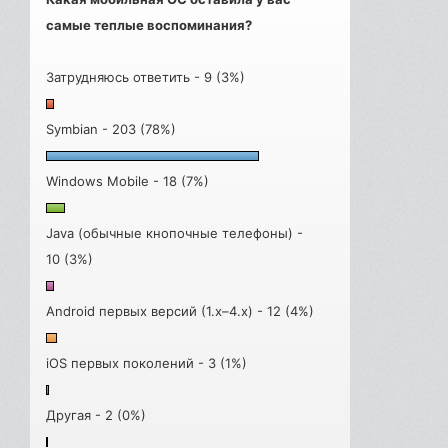
самые теплые воспоминания?
Затрудняюсь ответить - 9 (3%)
Symbian - 203 (78%)
Windows Mobile - 18 (7%)
Java (обычные кнопочные телефоны) -
10 (3%)
Android первых версий (1.x–4.x) - 12 (4%)
iOS первых поколений - 3 (1%)
Другая - 2 (0%)