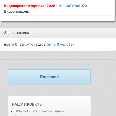
Видеоприкол
вторника
(
2026
- 01 - 06) №69072
Видеоприколы
Здесь находятся
всего 0. За сутки здесь
было
0
человек
Полезное
НАШИ ПРОЕКТЫ
DVPrikol - Все приколы здесь