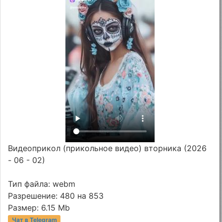
Видеоприкол (прикольное видео) вторника (2026
- 06 - 02)
Тип файла: webm
Разрешение: 480 на 853
Размер: 6.15 Mb
Чат в Telegram