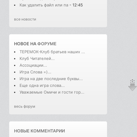
Как удалить файл или па
- 12:45
все новости
НОВОЕ НА
ФОРУМЕ
ТЕРЕМОК-Клуб братьев наших ...
Клуб Читателей...
Ассоциации...
Игра Слова =)...
Игра на две последние буквы...
Еще одна игра слова...
Уважаемые Омичи и гости гор...
весь форум
НОВЫЕ КОММЕНТАРИИ