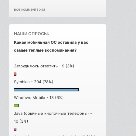
все комментарии
НАШИ ОПРОСЫ:
Какая мобильная ОС оставила у вас
самые теплые воспоминания?
Затрудняюсь ответить - 9 (3%)
Symbian - 204 (78%)
Windows Mobile - 18 (6%)
Java (обычные кнопочные телефоны) -
10 (3%)