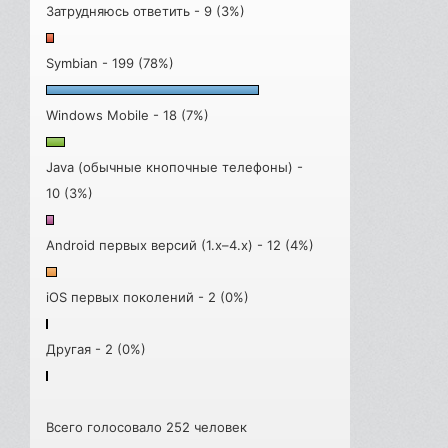
Затрудняюсь ответить - 9 (3%)
Symbian - 199 (78%)
Windows Mobile - 18 (7%)
Java (обычные кнопочные телефоны) -
10 (3%)
Android первых версий (1.x–4.x) - 12 (4%)
iOS первых поколений - 2 (0%)
Другая - 2 (0%)
Всего голосовало 252 человек