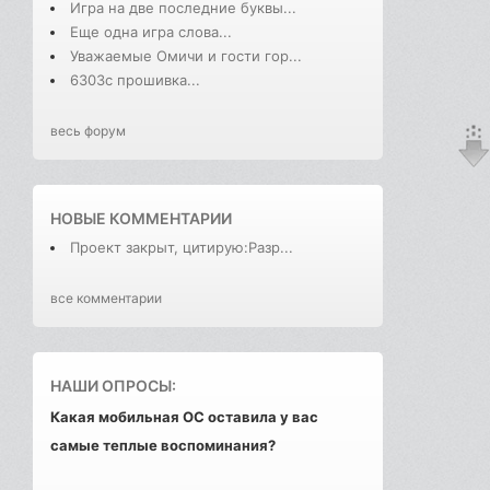
Игра на две последние буквы...
Еще одна игра слова...
Уважаемые Омичи и гости гор...
6303с прошивка...
весь форум
НОВЫЕ КОММЕНТАРИИ
Проект закрыт, цитирую:Разр...
все комментарии
НАШИ ОПРОСЫ:
Какая мобильная ОС оставила у вас
самые теплые воспоминания?