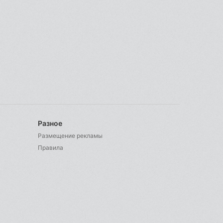
Разное
Размещение рекламы
Правила