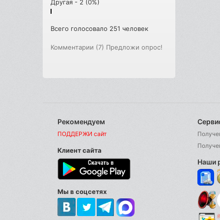
Другая - 2 (0%)
Всего голосовало 251 человек
Комментарии (7)
Предложи опрос!
Рекомендуем
Серви
ПОДДЕРЖИ сайт
Получе
Получе
Клиент сайта
Наши 
Мы в соцсетях