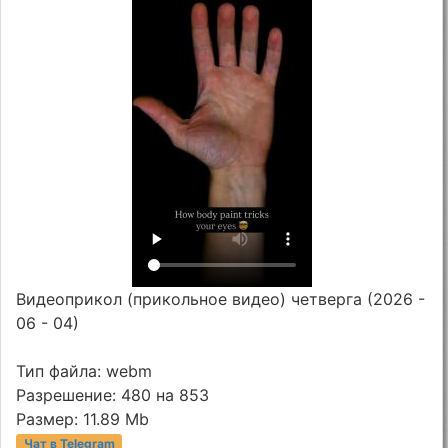
Видеоприкол (прикольное видео) четверга (2026 -
06 - 04)
Тип файла: webm
Разрешение: 480 на 853
Размер: 11.89 Mb
Чат в Telegram