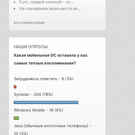
Funt, правой кнопкой - со...
На скачивании включается во...
все комментарии
НАШИ ОПРОСЫ:
Какая мобильная ОС оставила у вас
самые теплые воспоминания?
Затрудняюсь ответить - 9 (3%)
Symbian - 204 (78%)
Windows Mobile - 18 (6%)
Java (обычные кнопочные телефоны) -
10 (3%)