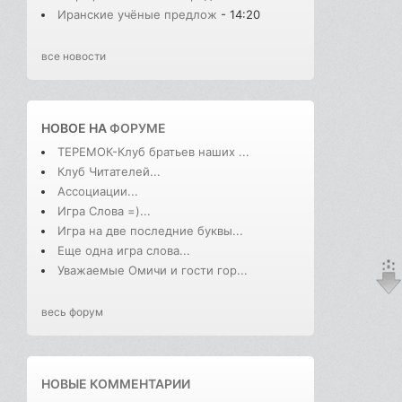
Иранские учёные предлож
- 14:20
все новости
НОВОЕ НА
ФОРУМЕ
ТЕРЕМОК-Клуб братьев наших ...
Клуб Читателей...
Ассоциации...
Игра Слова =)...
Игра на две последние буквы...
Еще одна игра слова...
Уважаемые Омичи и гости гор...
весь форум
НОВЫЕ КОММЕНТАРИИ