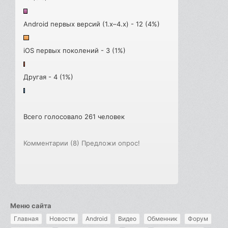
Android первых версий (1.x–4.x) - 12 (4%)
iOS первых поколений - 3 (1%)
Другая - 4 (1%)
Всего голосовало 261 человек
Комментарии (8)
Предложи опрос!
Меню сайта
Главная
Новости
Android
Видео
Обменник
Форум