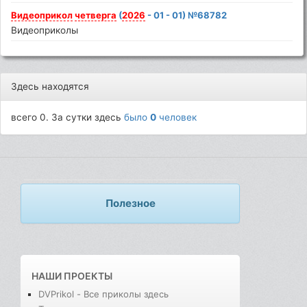
Видеоприкол
четверга
(
2026
- 01 - 01) №68782
Видеоприколы
Здесь находятся
всего 0. За сутки здесь
было
0
человек
Полезное
НАШИ ПРОЕКТЫ
DVPrikol - Все приколы здесь