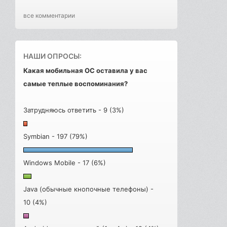
все комментарии
НАШИ ОПРОСЫ:
Какая мобильная ОС оставила у вас
самые теплые воспоминания?
Затрудняюсь ответить - 9 (3%)
Symbian - 197 (79%)
Windows Mobile - 17 (6%)
Java (обычные кнопочные телефоны) -
10 (4%)