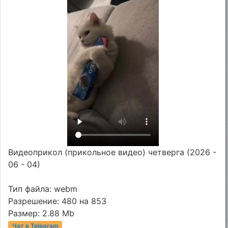
Видеоприкол (прикольное видео) четверга (2026 -
06 - 04)
Тип файла: webm
Разрешение: 480 на 853
Размер: 2.88 Mb
Чат в Telegram