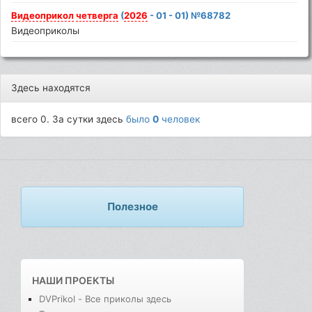
Видеоприкол
четверга
(
2026
- 01 - 01) №68782
Видеоприколы
Здесь находятся
всего 0. За сутки здесь
было
0
человек
Полезное
НАШИ ПРОЕКТЫ
DVPrikol - Все приколы здесь