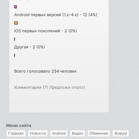
Android первых версий (1.x–4.x) - 12 (4%)
iOS первых поколений - 2 (0%)
Другая - 2 (0%)
Всего голосовало 254 человек
Комментарии (7)
Предложи опрос!
Меню сайта
Главная
Новости
Android
Видео
Обменник
Форум