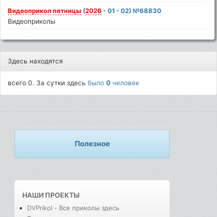
Видеоприкол
пятницы
(
2026
- 01 - 02) №68830
Видеоприколы
Здесь находятся
всего 0. За сутки здесь
было
0
человек
Полезное
НАШИ ПРОЕКТЫ
DVPrikol - Все приколы здесь