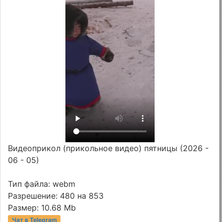
Видеоприкол (прикольное видео) пятницы (2026 -
06 - 05)
Тип файла: webm
Разрешение: 480 на 853
Размер: 10.68 Mb
Чат в Telegram