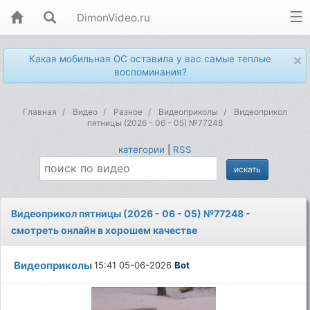
DimonVideo.ru
×
Какая мобильная ОС оставила у вас самые теплые
воспоминания?
Главная
Видео
Разное
Видеоприколы
Видеоприкол
пятницы (2026 - 06 - 05) №77248
категории
|
RSS
Видеоприкол пятницы (2026 - 06 - 05) №77248 -
смотреть онлайн в хорошем качестве
Видеоприколы
15:41 05-06-2026
Bot