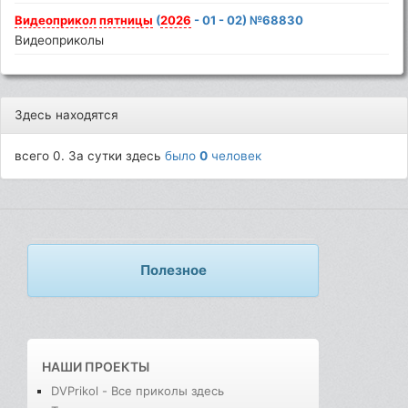
Видеоприкол
пятницы
(
2026
- 01 - 02) №68830
Видеоприколы
Здесь находятся
всего 0. За сутки здесь
было
0
человек
Полезное
НАШИ ПРОЕКТЫ
DVPrikol - Все приколы здесь