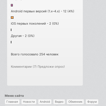
Android первых версий (1.x–4.x) - 12 (4%)
iOS первых поколений - 2 (0%)
Другая - 2 (0%)
Всего голосовало 254 человек
Комментарии (7)
Предложи опрос!
Меню сайта
Главная
Новости
Android
Видео
Обменник
Форум