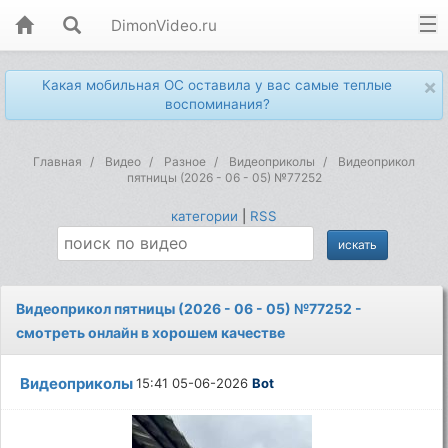
DimonVideo.ru
×
Какая мобильная ОС оставила у вас самые теплые
воспоминания?
Главная
Видео
Разное
Видеоприколы
Видеоприкол
пятницы (2026 - 06 - 05) №77252
категории
|
RSS
Видеоприкол пятницы (2026 - 06 - 05) №77252 -
смотреть онлайн в хорошем качестве
Видеоприколы
15:41 05-06-2026
Bot