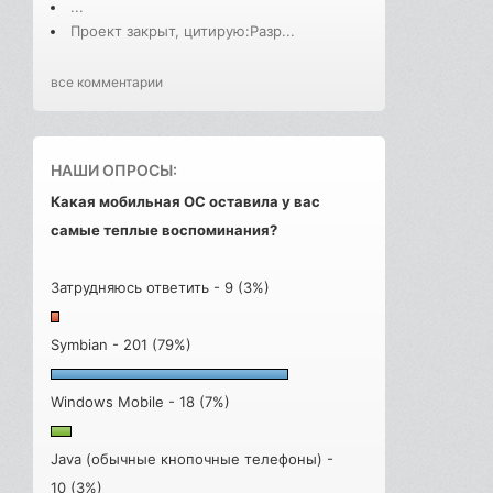
...
Проект закрыт, цитирую:Разр...
все комментарии
НАШИ ОПРОСЫ:
Какая мобильная ОС оставила у вас
самые теплые воспоминания?
Затрудняюсь ответить - 9 (3%)
Symbian - 201 (79%)
Windows Mobile - 18 (7%)
Java (обычные кнопочные телефоны) -
10 (3%)