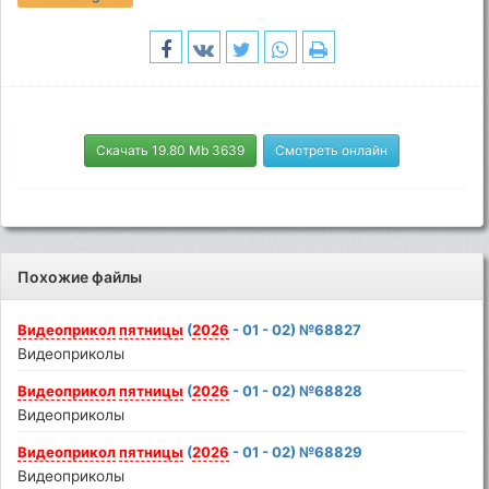
Скачать 19.80 Mb 3639
Смотреть онлайн
Похожие файлы
Видеоприкол
пятницы
(
2026
- 01 - 02) №68827
Видеоприколы
Видеоприкол
пятницы
(
2026
- 01 - 02) №68828
Видеоприколы
Видеоприкол
пятницы
(
2026
- 01 - 02) №68829
Видеоприколы