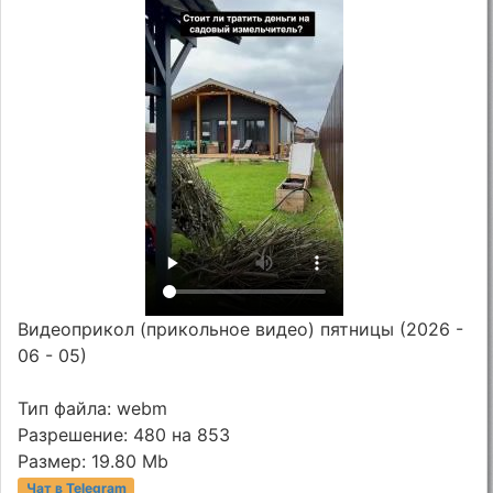
Видеоприкол (прикольное видео) пятницы (2026 -
06 - 05)
Тип файла: webm
Разрешение: 480 на 853
Размер: 19.80 Mb
Чат в Telegram