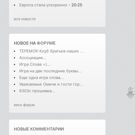
Европа стала ускоренно
- 20:25
все новости
НОВОЕ НА
ФОРУМЕ
ТЕРЕМОК-Клуб братьев наших ...
Ассоциации...
Игра Слова =)...
Игра на две последние буквы...
Еще одна игра слова...
Уважаемые Омичи и гости гор...
6303с прошивка...
весь форум
НОВЫЕ КОММЕНТАРИИ