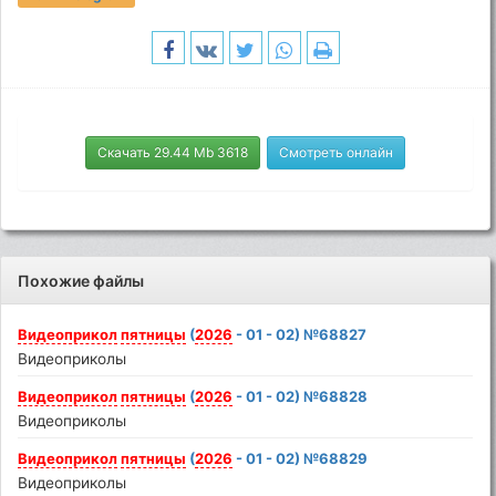
Скачать 29.44 Mb 3618
Смотреть онлайн
Похожие файлы
Видеоприкол
пятницы
(
2026
- 01 - 02) №68827
Видеоприколы
Видеоприкол
пятницы
(
2026
- 01 - 02) №68828
Видеоприколы
Видеоприкол
пятницы
(
2026
- 01 - 02) №68829
Видеоприколы