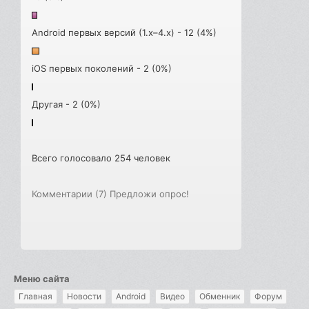
Android первых версий (1.x–4.x) - 12 (4%)
iOS первых поколений - 2 (0%)
Другая - 2 (0%)
Всего голосовало 254 человек
Комментарии (7)
Предложи опрос!
Меню сайта
Главная
Новости
Android
Видео
Обменник
Форум