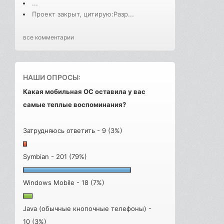
...
Проект закрыт, цитирую:Разр...
все комментарии
НАШИ ОПРОСЫ:
Какая мобильная ОС оставила у вас
самые теплые воспоминания?
Затрудняюсь ответить - 9 (3%)
Symbian - 201 (79%)
Windows Mobile - 18 (7%)
Java (обычные кнопочные телефоны) -
10 (3%)