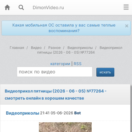
DimonVideo.ru
×
Какая мобильная ОС оставила у вас самые теплые
воспоминания?
Главная
Видео
Разное
Видеоприколы
Видеоприкол
пятницы (2026 - 06 - 05) №77264
категории
|
RSS
Видеоприкол пятницы (2026 - 06 - 05) №77264 -
смотреть онлайн в хорошем качестве
Видеоприколы
21:41 05-06-2026
Bot