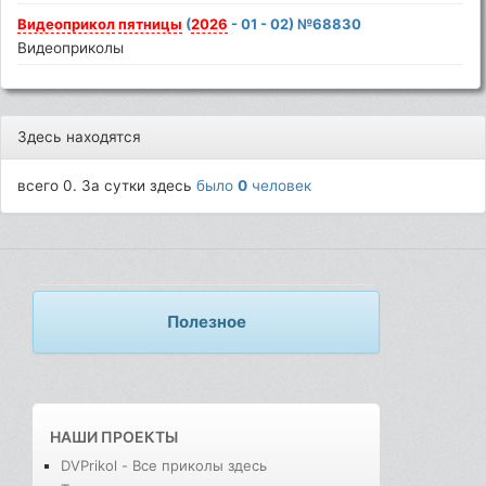
Видеоприкол
пятницы
(
2026
- 01 - 02) №68830
Видеоприколы
Здесь находятся
всего 0. За сутки здесь
было
0
человек
Полезное
НАШИ ПРОЕКТЫ
DVPrikol - Все приколы здесь