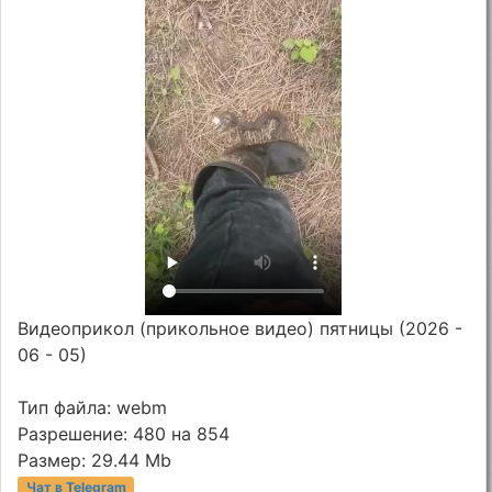
Видеоприкол (прикольное видео) пятницы (2026 -
06 - 05)
Тип файла: webm
Разрешение: 480 на 854
Размер: 29.44 Mb
Чат в Telegram