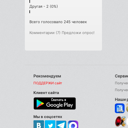
Другая - 2 (0%)
Всего голосовало 245 человек
Комментарии (7)
Предложи опрос!
Рекомендуем
Серви
ПОДДЕРЖИ сайт
Получе
Получе
Клиент сайта
Наши 
Мы в соцсетях