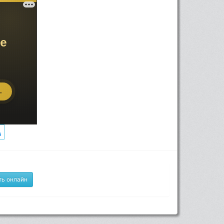
ть онлайн