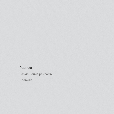
Разное
Размещение рекламы
Правила