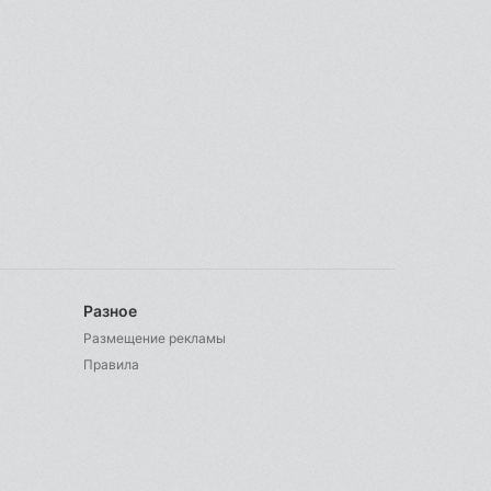
Разное
Размещение рекламы
Правила