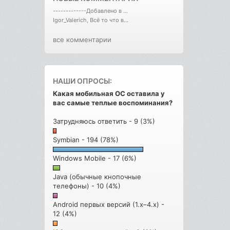
-------------Добавлено в ...
Igor_Valerich, Всё то что в...
все комментарии
НАШИ ОПРОСЫ:
Какая мобильная ОС оставила у
вас самые теплые воспоминания?
Затрудняюсь ответить - 9 (3%)
Symbian - 194 (78%)
Windows Mobile - 17 (6%)
Java (обычные кнопочные
телефоны) - 10 (4%)
Android первых версий (1.x–4.x) -
12 (4%)