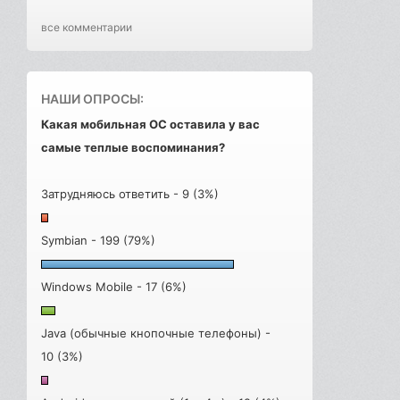
все комментарии
НАШИ ОПРОСЫ:
Какая мобильная ОС оставила у вас
самые теплые воспоминания?
Затрудняюсь ответить - 9 (3%)
Symbian - 199 (79%)
Windows Mobile - 17 (6%)
Java (обычные кнопочные телефоны) -
10 (3%)