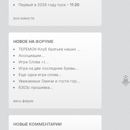
Первый в 2026 году пуск
- 11:20
все новости
НОВОЕ НА
ФОРУМЕ
ТЕРЕМОК-Клуб братьев наших ...
Ассоциации...
Игра Слова =)...
Игра на две последние буквы...
Еще одна игра слова...
Уважаемые Омичи и гости гор...
6303с прошивка...
весь форум
НОВЫЕ КОММЕНТАРИИ