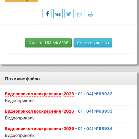
Скачать 1.54 Mb 3505
Смотреть онлайн
Похожие файлы
Видеоприкол
воскресения
(
2026
- 01 - 04) №68932
Видеоприколы
Видеоприкол
воскресения
(
2026
- 01 - 04) №68933
Видеоприколы
Видеоприкол
воскресения
(
2026
- 01 - 04) №68934
Видеоприколы