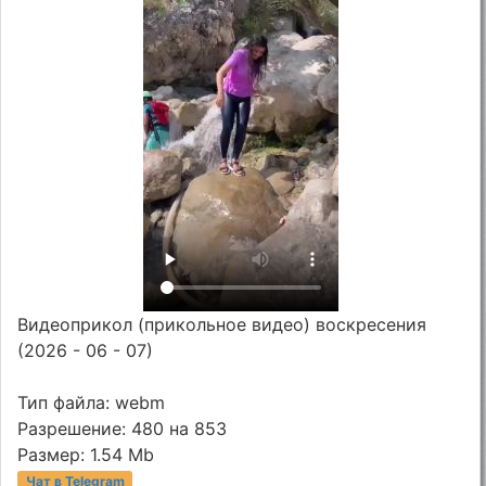
Видеоприкол (прикольное видео) воскресения
(2026 - 06 - 07)
Тип файла: webm
Разрешение: 480 на 853
Размер: 1.54 Mb
Чат в Telegram