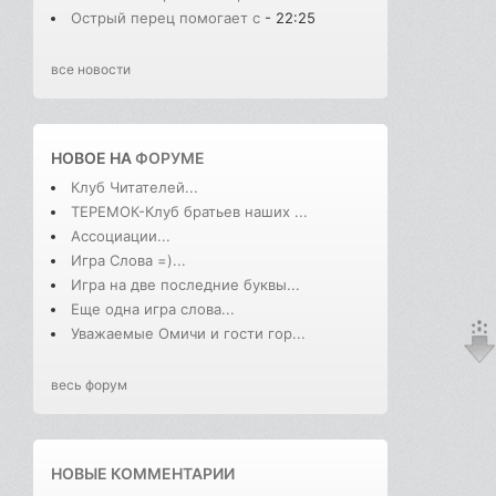
Острый перец помогает с
- 22:25
все новости
НОВОЕ НА
ФОРУМЕ
Клуб Читателей...
ТЕРЕМОК-Клуб братьев наших ...
Ассоциации...
Игра Слова =)...
Игра на две последние буквы...
Еще одна игра слова...
Уважаемые Омичи и гости гор...
весь форум
НОВЫЕ КОММЕНТАРИИ