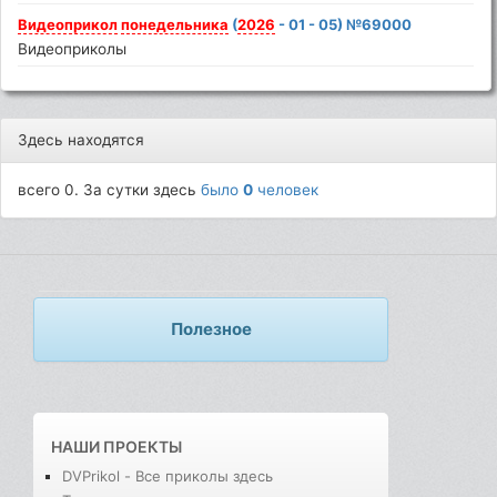
Видеоприкол
понедельника
(
2026
- 01 - 05) №69000
Видеоприколы
Здесь находятся
всего 0. За сутки здесь
было
0
человек
Полезное
НАШИ ПРОЕКТЫ
DVPrikol - Все приколы здесь