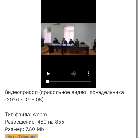
Видеоприкол (прикольное видео) понедельника
(2026 - 06 - 08)
Тип файла: webm
Разрешение: 480 на 855
Размер: 7.80 Mb
Чат в Telegram