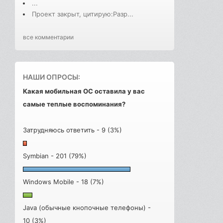
...
Проект закрыт, цитирую:Разр...
все комментарии
НАШИ ОПРОСЫ:
Какая мобильная ОС оставила у вас
самые теплые воспоминания?
Затрудняюсь ответить - 9 (3%)
Symbian - 201 (79%)
Windows Mobile - 18 (7%)
Java (обычные кнопочные телефоны) -
10 (3%)