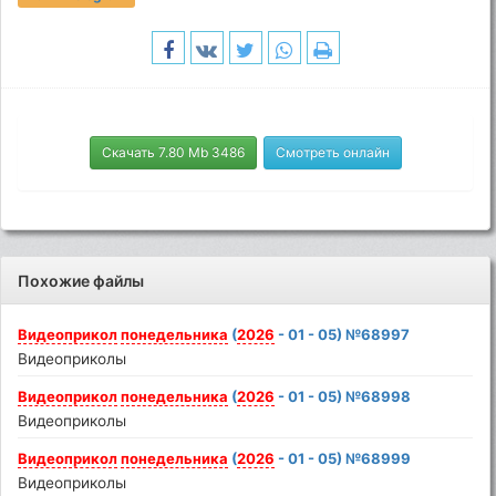
Скачать 7.80 Mb 3486
Смотреть онлайн
Похожие файлы
Видеоприкол
понедельника
(
2026
- 01 - 05) №68997
Видеоприколы
Видеоприкол
понедельника
(
2026
- 01 - 05) №68998
Видеоприколы
Видеоприкол
понедельника
(
2026
- 01 - 05) №68999
Видеоприколы