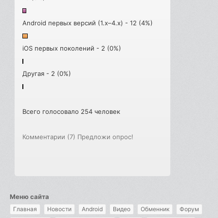
Android первых версий (1.x–4.x) - 12 (4%)
iOS первых поколений - 2 (0%)
Другая - 2 (0%)
Всего голосовало 254 человек
Комментарии (7)
Предложи опрос!
Меню сайта
Главная
Новости
Android
Видео
Обменник
Форум