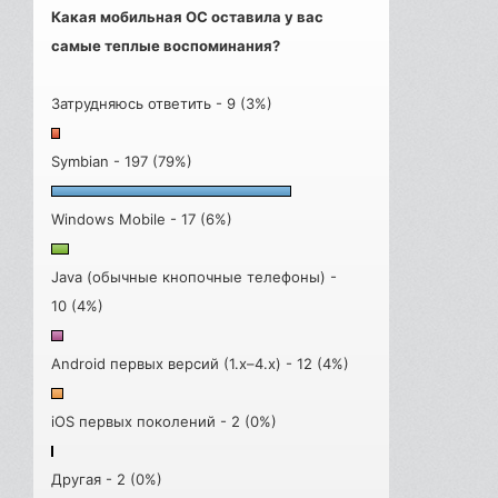
Какая мобильная ОС оставила у вас
самые теплые воспоминания?
Затрудняюсь ответить - 9 (3%)
Symbian - 197 (79%)
Windows Mobile - 17 (6%)
Java (обычные кнопочные телефоны) -
10 (4%)
Android первых версий (1.x–4.x) - 12 (4%)
iOS первых поколений - 2 (0%)
Другая - 2 (0%)