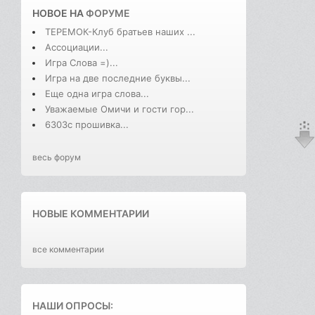
НОВОЕ НА
ФОРУМЕ
ТЕРЕМОК-Клуб братьев наших ...
Ассоциации...
Игра Слова =)...
Игра на две последние буквы...
Еще одна игра слова...
Уважаемые Омичи и гости гор...
6303с прошивка...
весь форум
НОВЫЕ КОММЕНТАРИИ
все комментарии
НАШИ ОПРОСЫ: