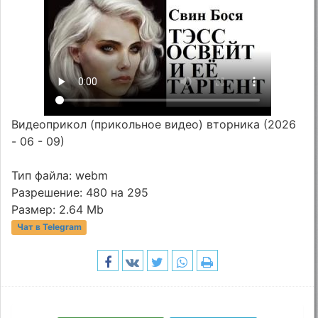
Видеоприкол (прикольное видео) вторника (2026
- 06 - 09)
Тип файла: webm
Разрешение: 480 на 295
Размер: 2.64 Mb
Чат в Telegram