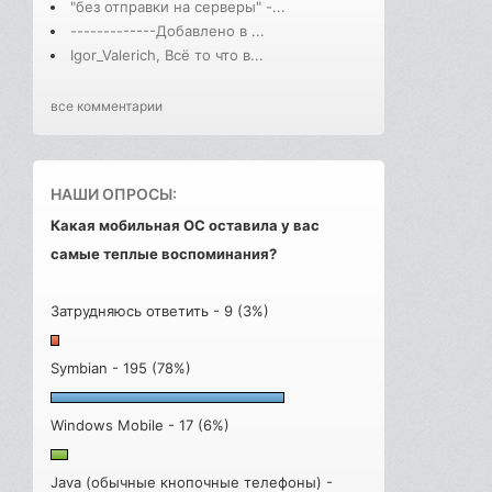
"без отправки на серверы" -...
-------------Добавлено в ...
Igor_Valerich, Всё то что в...
все комментарии
НАШИ ОПРОСЫ:
Какая мобильная ОС оставила у вас
самые теплые воспоминания?
Затрудняюсь ответить - 9 (3%)
Symbian - 195 (78%)
Windows Mobile - 17 (6%)
Java (обычные кнопочные телефоны) -