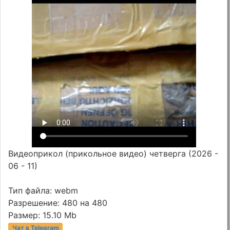
Видеоприкол (прикольное видео) четверга (2026 -
06 - 11)
Тип файла: webm
Разрешение: 480 на 480
Размер: 15.10 Mb
Чат в Telegram