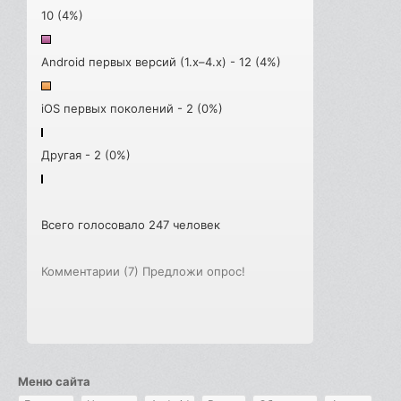
10 (4%)
Android первых версий (1.x–4.x) - 12 (4%)
iOS первых поколений - 2 (0%)
Другая - 2 (0%)
Всего голосовало 247 человек
Комментарии (7)
Предложи опрос!
Меню сайта