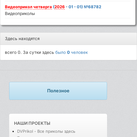
Видеоприкол
четверга
(
2026
- 01 - 01) №68782
Видеоприколы
Здесь находятся
всего 0. За сутки здесь
было
0
человек
Полезное
НАШИ ПРОЕКТЫ
DVPrikol - Все приколы здесь