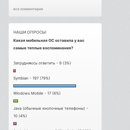
все комментарии
НАШИ ОПРОСЫ:
Какая мобильная ОС оставила у вас
самые теплые воспоминания?
Затрудняюсь ответить - 9 (3%)
Symbian - 197 (79%)
Windows Mobile - 17 (6%)
Java (обычные кнопочные телефоны) -
10 (4%)