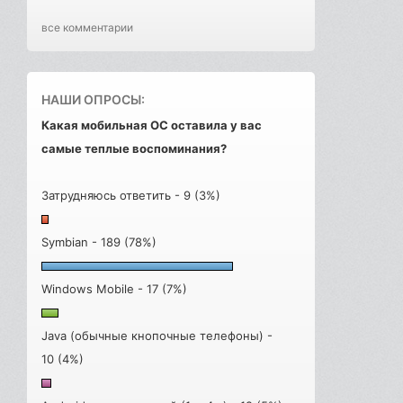
все комментарии
НАШИ ОПРОСЫ:
Какая мобильная ОС оставила у вас
самые теплые воспоминания?
Затрудняюсь ответить - 9 (3%)
Symbian - 189 (78%)
Windows Mobile - 17 (7%)
Java (обычные кнопочные телефоны) -
10 (4%)