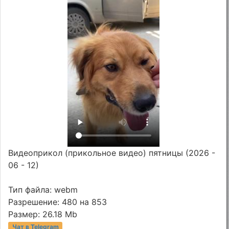
Видеоприкол (прикольное видео) пятницы (2026 -
06 - 12)
Тип файла: webm
Разрешение: 480 на 853
Размер: 26.18 Mb
Чат в Telegram