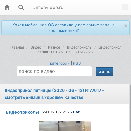
DimonVideo.ru
×
Какая мобильная ОС оставила у вас самые теплые
воспоминания?
Главная
Видео
Разное
Видеоприколы
Видеоприкол
пятницы (2026 - 06 - 12) №77617
категории
|
RSS
Видеоприкол пятницы (2026 - 06 - 12) №77617 -
смотреть онлайн в хорошем качестве
Видеоприколы
15:41 12-06-2026
Bot