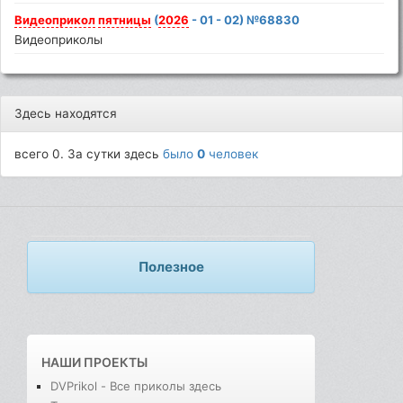
Видеоприкол
пятницы
(
2026
- 01 - 02) №68830
Видеоприколы
Здесь находятся
всего 0. За сутки здесь
было
0
человек
Полезное
НАШИ ПРОЕКТЫ
DVPrikol - Все приколы здесь