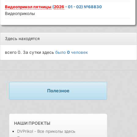
Видеоприкол
пятницы
(
2026
- 01 - 02) №68830
Видеоприколы
Здесь находятся
всего 0. За сутки здесь
было
0
человек
Полезное
НАШИ ПРОЕКТЫ
DVPrikol - Все приколы здесь