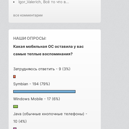
Igor_Valerich, Всё то что в...
все комментарии
НАШИ ОПРОСЫ:
Какая мобильная ОС оставила у вас
самые теплые воспоминания?
Затрудняюсь ответить - 9 (3%)
Symbian - 194 (79%)
Windows Mobile - 17 (6%)
Java (обычные кнопочные телефоны) -
10 (4%)