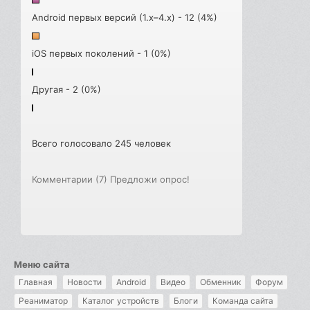
Android первых версий (1.x–4.x) - 12 (4%)
iOS первых поколений - 1 (0%)
Другая - 2 (0%)
Всего голосовало 245 человек
Комментарии (7)
Предложи опрос!
Меню сайта
Главная
Новости
Android
Видео
Обменник
Форум
Реаниматор
Каталог устройств
Блоги
Команда сайта