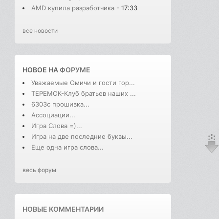
AMD купила разработчика
- 17:33
все новости
НОВОЕ НА
ФОРУМЕ
Уважаемые Омичи и гости гор...
ТЕРЕМОК-Клуб братьев наших ...
6303с прошивка...
Ассоциации...
Игра Слова =)...
Игра на две последние буквы...
Еще одна игра слова...
весь форум
НОВЫЕ КОММЕНТАРИИ