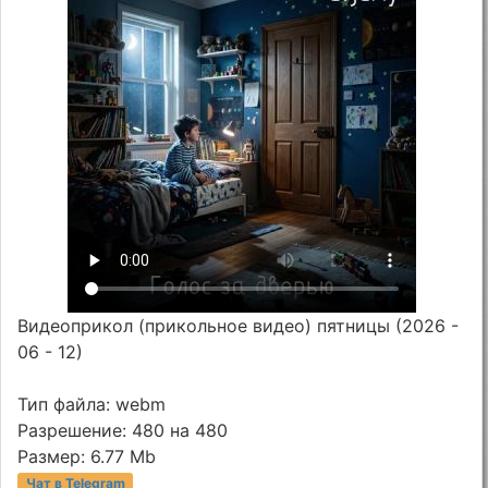
Видеоприкол (прикольное видео) пятницы (2026 -
06 - 12)
Тип файла: webm
Разрешение: 480 на 480
Размер: 6.77 Mb
Чат в Telegram