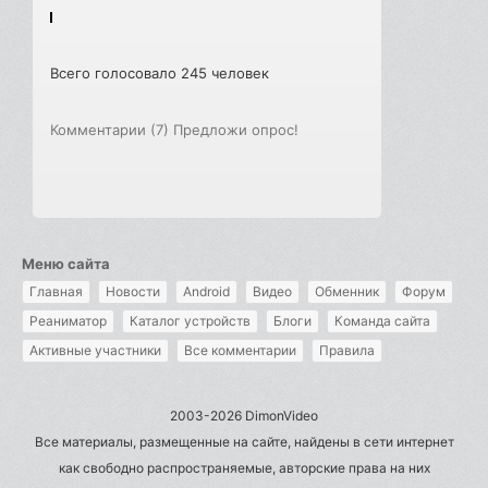
Всего голосовало 245 человек
Комментарии (7)
Предложи опрос!
Меню сайта
Главная
Новости
Android
Видео
Обменник
Форум
Реаниматор
Каталог устройств
Блоги
Команда сайта
Активные участники
Все комментарии
Правила
2003-2026 DimonVideo
Все материалы, размещенные на сайте, найдены в сети интернет
как свободно распространяемые, авторские права на них