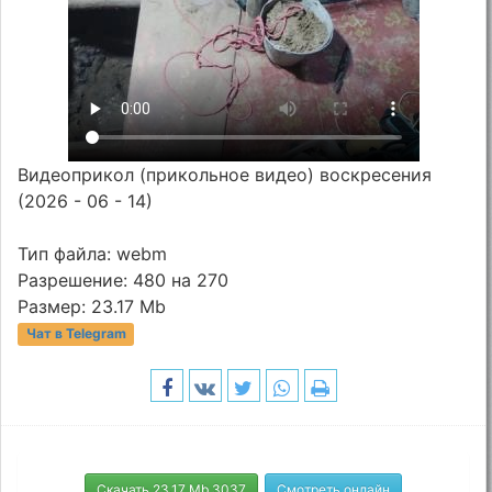
Видеоприкол (прикольное видео) воскресения
(2026 - 06 - 14)
Тип файла: webm
Разрешение: 480 на 270
Размер: 23.17 Mb
Чат в Telegram
Скачать 23.17 Mb 3037
Смотреть онлайн