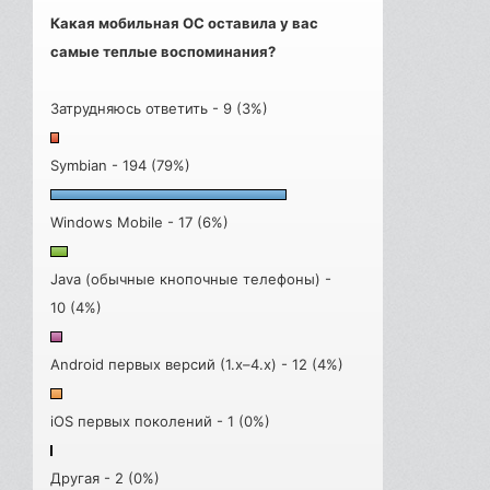
Какая мобильная ОС оставила у вас
самые теплые воспоминания?
Затрудняюсь ответить - 9 (3%)
Symbian - 194 (79%)
Windows Mobile - 17 (6%)
Java (обычные кнопочные телефоны) -
10 (4%)
Android первых версий (1.x–4.x) - 12 (4%)
iOS первых поколений - 1 (0%)
Другая - 2 (0%)